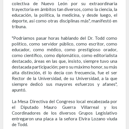
colectiva de Nuevo León por su extraordinaria
trayectoria en ámbitos tan diversos, como la ciencia, la
educación, la política, la medicina, y desde luego, el
deporte, así como otras disciplinas más", manifestó en
tribuna.
"Podríamos pasar horas hablando del Dr. Todd como
político, como servidor público, como escritor, como
educador, como médico, como prestigioso orador,
como científico, como diplomático, como editorialista
destacado, áreas en las que, insisto, siempre tuvo una
destacada participación; pero su máximo honor, su más
alta distinción, él lo decía con frecuencia, fue el ser
Rector de la Universidad, de su Universidad, a la que
siempre dedicó sus mayores esfuerzos y afanes",
apuntó.
La Mesa Directiva del Congreso local encabezada por
el Diputado Mauro Guerra Villarreal y los
Coordinadores de los diversos Grupos Legislativo
entregaron una placa a la señora Elvira Lozano viuda
de Todd.