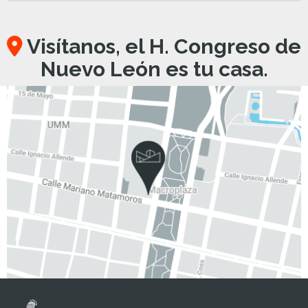
Visítanos, el H. Congreso de
Nuevo León es tu casa.