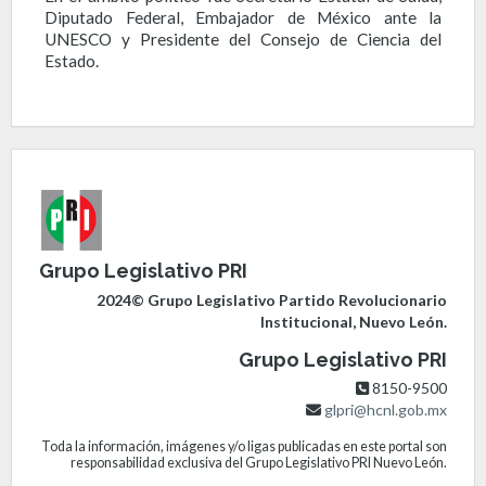
Diputado Federal, Embajador de México ante la
UNESCO y Presidente del Consejo de Ciencia del
Estado.
Grupo Legislativo PRI
2024© Grupo Legislativo Partido Revolucionario
Institucional, Nuevo León.
Grupo Legislativo PRI
8150-9500
glpri@hcnl.gob.mx
Toda la información, imágenes y/o ligas publicadas en este portal son
responsabilidad exclusiva del Grupo Legislativo PRI Nuevo León.