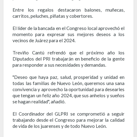
Entre los regalos destacaron balones, muñecas,
carritos, peluches, piñatas y cobertores.
El líder de la bancada en el Congreso local aprovechó el
momento para expresar sus mejores deseos a los
vecinos de Juárez para el 2024.
Treviño Cantú refrendó que el próximo año los
Diputados del PRI trabajarán en beneficio de la gente
para responder a sus necesidades y demandas.
"Deseo que haya paz, salud, prosperidad y unidad en
todas las familias de Nuevo León, queremos una sana
convivencia y aprovecho la oportunidad para desearles
que tengan un feliz año 2024, que sus anhelos y sueños
se hagan realidad", añadió.
El Coordinador del GLPRI se comprometió a seguir
trabajando desde el Congreso para mejorar la calidad
de vida de los juarenses y de todo Nuevo León.