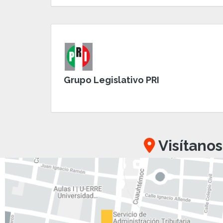
Grupo Legislativo PRI
Visítanos