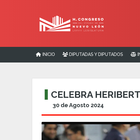
INICIO
DIPUTADAS Y DIPUTADOS
I
CELEBRA HERIBERT
30 de Agosto 2024