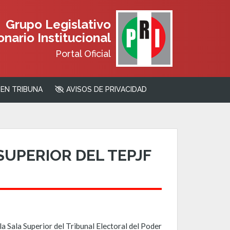
Grupo Legislativo
nario Institucional
Portal Oficial
EN TRIBUNA
AVISOS DE PRIVACIDAD
SUPERIOR DEL TEPJF
la Sala Superior del Tribunal Electoral del Poder