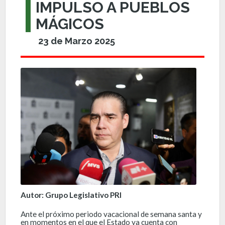
IMPULSO A PUEBLOS
MÁGICOS
23 de Marzo 2025
Autor: Grupo Legislativo PRI
Ante el próximo periodo vacacional de semana santa y
en momentos en el que el Estado ya cuenta con