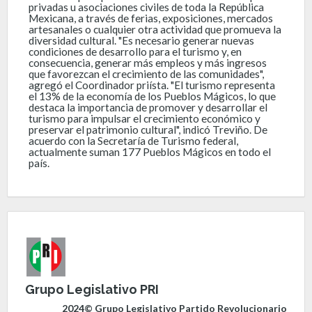
privadas u asociaciones civiles de toda la República
Mexicana, a través de ferias, exposiciones, mercados
artesanales o cualquier otra actividad que promueva la
diversidad cultural. "Es necesario generar nuevas
condiciones de desarrollo para el turismo y, en
consecuencia, generar más empleos y más ingresos
que favorezcan el crecimiento de las comunidades",
agregó el Coordinador priísta. "El turismo representa
el 13% de la economía de los Pueblos Mágicos, lo que
destaca la importancia de promover y desarrollar el
turismo para impulsar el crecimiento económico y
preservar el patrimonio cultural", indicó Treviño. De
acuerdo con la Secretaría de Turismo federal,
actualmente suman 177 Pueblos Mágicos en todo el
país.
Grupo Legislativo PRI
2024© Grupo Legislativo Partido Revolucionario