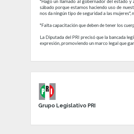
"Hago un llamado al gobernador del estado y a
sábado porque estamos haciendo uso de nuestr
nos da ningún tipo de seguridad a las mujeres", 
"Falta capacitación que deben de tener los cuer
La Diputada del PRI precisó que la bancada legi
expresión, promoviendo un marco legal que gara
Grupo Legislativo PRI