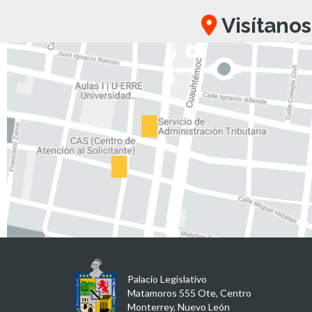
Visítanos
Palacio Legislativo
Matamoros 555 Ote, Centro
Monterrey, Nuevo León