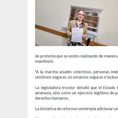
de protesta que se estén realizando de manera
manifestó.
"A la marcha acuden colectivos, personas in
sentirnos seguras, no estamos seguras e incluso 
La legisladora tricolor detalló que el Estado
amenaza, sino como un ejercicio legítimo de pa
derechos humanos.
La iniciativa de reforma contempla adicionar un