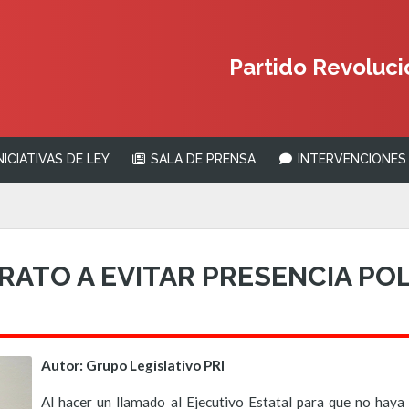
Partido Revolucio
NICIATIVAS DE LEY
SALA DE PRENSA
INTERVENCIONES 
ATO A EVITAR PRESENCIA POLI
Autor: Grupo Legislativo PRI
Al hacer un llamado al Ejecutivo Estatal para que no haya 