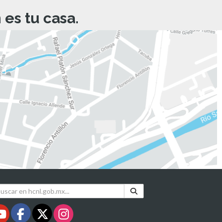
es tu casa.