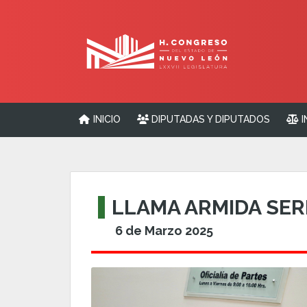
INICIO
DIPUTADAS Y DIPUTADOS
I
LLAMA ARMIDA SERR
6 de Marzo 2025