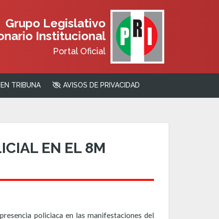
Grupo Legislativo
nario Institucional
Portal Oficial
EN TRIBUNA
AVISOS DE PRIVACIDAD
CIAL EN EL 8M
presencia policiaca en las manifestaciones del