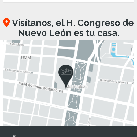
Visítanos, el H. Congreso de
Nuevo León es tu casa.