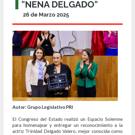
"NENA DELGADO"
26 de Marzo 2025
Autor: Grupo Legislativo PRI
El Congreso del Estado realizó un Espacio Solemne
para homenajear y entregar un reconocimiento a la
actriz Trinidad Delgado Valero, mejor conocida como