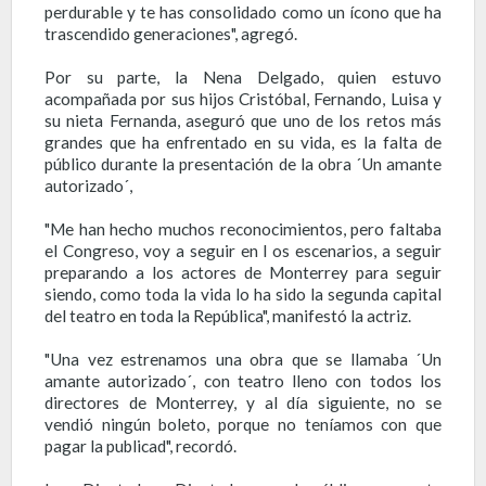
perdurable y te has consolidado como un ícono que ha
trascendido generaciones", agregó.
Por su parte, la Nena Delgado, quien estuvo
acompañada por sus hijos Cristóbal, Fernando, Luisa y
su nieta Fernanda, aseguró que uno de los retos más
grandes que ha enfrentado en su vida, es la falta de
público durante la presentación de la obra ´Un amante
autorizado´,
"Me han hecho muchos reconocimientos, pero faltaba
el Congreso, voy a seguir en l os escenarios, a seguir
preparando a los actores de Monterrey para seguir
siendo, como toda la vida lo ha sido la segunda capital
del teatro en toda la República", manifestó la actriz.
"Una vez estrenamos una obra que se llamaba ´Un
amante autorizado´, con teatro lleno con todos los
directores de Monterrey, y al día siguiente, no se
vendió ningún boleto, porque no teníamos con que
pagar la publicad", recordó.