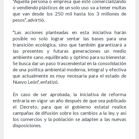
"Aquella persona o empresa que esté comercializando
o vendiendo plásticos de un solo uso va a tener multas
que van desde los 250 mil hasta los 3 millones de
pesos", advirtió.
"Las acciones planteadas en esta iniciativa harán
posible no solo lograr sentar las bases para una
transición ecológica, sino que también garantizará a
las presentes y futuras generaciones un medio
ambiente sano, equilibrado y óptimo para su bienestar.
Se busca dar un paso trascendental en la consolidación
de una política ambiental moderna, integral y efectiva
que actualmente es muy necesaria para el estado de
Nuevo León", enfatizó.
En caso de ser aprobada, la iniciativa de reforma
entraría en vigor un año después de que sea publicado
el Decreto, para que el gobierno estatal realice
campañas de difusión sobre los cambios a la ley, y así
los comercios y la población se adapten a las nuevas
disposiciones.