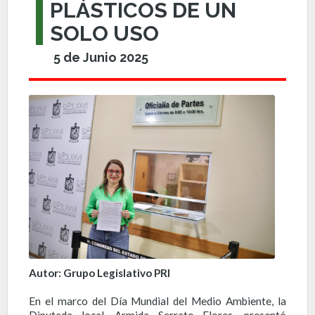
PLÁSTICOS DE UN
SOLO USO
5 de Junio 2025
Autor: Grupo Legislativo PRI
En el marco del Día Mundial del Medio Ambiente, la
Diputada local, Armida Serrato Flores, presentó