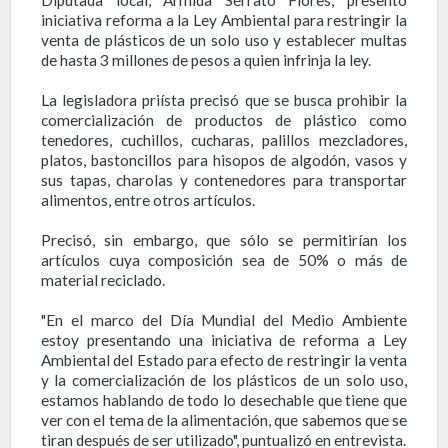
iniciativa reforma a la Ley Ambiental para restringir la
venta de plásticos de un solo uso y establecer multas
de hasta 3 millones de pesos a quien infrinja la ley.
La legisladora priísta precisó que se busca prohibir la
comercialización de productos de plástico como
tenedores, cuchillos, cucharas, palillos mezcladores,
platos, bastoncillos para hisopos de algodón, vasos y
sus tapas, charolas y contenedores para transportar
alimentos, entre otros artículos.
Precisó, sin embargo, que sólo se permitirían los
artículos cuya composición sea de 50% o más de
material reciclado.
"En el marco del Día Mundial del Medio Ambiente
estoy presentando una iniciativa de reforma a Ley
Ambiental del Estado para efecto de restringir la venta
y la comercialización de los plásticos de un solo uso,
estamos hablando de todo lo desechable que tiene que
ver con el tema de la alimentación, que sabemos que se
tiran después de ser utilizado", puntualizó en entrevista.