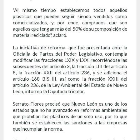
"Al mismo tiempo establecemos todos aquellos
plásticos que pueden seguir siendo vendidos como
comercializados, y, por ende, comprados que son
aquellos que tengan más del 50% de su composición de
material reciclado", aclaró.
La iniciativa de reforma, que fue presentada ante la
Oficialía de Partes del Poder Legislativo, contempla
modificar las fracciones LXIX y LXX, recorriéndose las
subsecuentes del artículo 3, la fracción LIII del artículo
8, la fracción XXII del artículo 236, y se adiciona el
artículo 168 BIS III, así como la fracción XXIII del
artículo 236, de la Ley Ambiental del Estado de Nuevo
León, informó la Diputada tricolor.
Serrato Flores precisó que Nuevo León es uno de los
estados que no ha avanzado en reformas ambientales
que prohíban los plásticos de un solo uso, por lo que
también se establecen las sanciones a las empresas
que incumplan la norma.