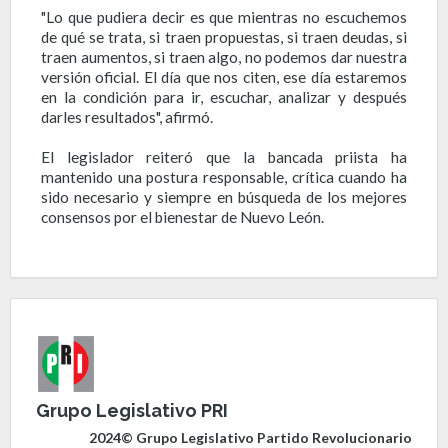
"Lo que pudiera decir es que mientras no escuchemos
de qué se trata, si traen propuestas, si traen deudas, si
traen aumentos, si traen algo, no podemos dar nuestra
versión oficial. El día que nos citen, ese día estaremos
en la condición para ir, escuchar, analizar y después
darles resultados", afirmó.
El legislador reiteró que la bancada priista ha
mantenido una postura responsable, crítica cuando ha
sido necesario y siempre en búsqueda de los mejores
consensos por el bienestar de Nuevo León.
Grupo Legislativo PRI
2024© Grupo Legislativo Partido Revolucionario