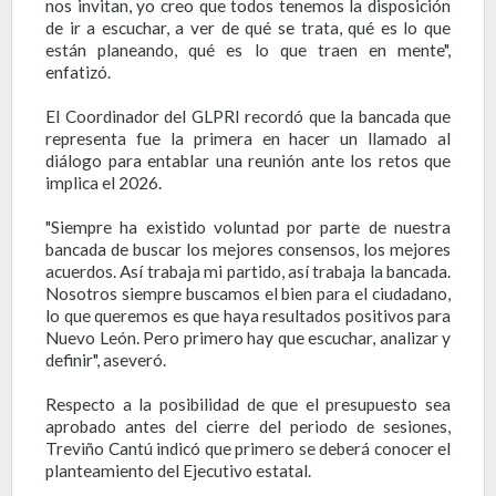
nos invitan, yo creo que todos tenemos la disposición
de ir a escuchar, a ver de qué se trata, qué es lo que
están planeando, qué es lo que traen en mente",
enfatizó.
El Coordinador del GLPRI recordó que la bancada que
representa fue la primera en hacer un llamado al
diálogo para entablar una reunión ante los retos que
implica el 2026.
"Siempre ha existido voluntad por parte de nuestra
bancada de buscar los mejores consensos, los mejores
acuerdos. Así trabaja mi partido, así trabaja la bancada.
Nosotros siempre buscamos el bien para el ciudadano,
lo que queremos es que haya resultados positivos para
Nuevo León. Pero primero hay que escuchar, analizar y
definir", aseveró.
Respecto a la posibilidad de que el presupuesto sea
aprobado antes del cierre del periodo de sesiones,
Treviño Cantú indicó que primero se deberá conocer el
planteamiento del Ejecutivo estatal.