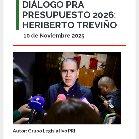
DIÁLOGO PRA
PRESUPUESTO 2026:
HERIBERTO TREVIÑO
10 de Noviembre 2025
Autor: Grupo Legislativo PRI