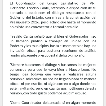
El Coordinador del Grupo Legislativo del PRI,
Heriberto Treviño Cantú, refrendó la disposición de su
bancada a establecer el diálogo respetuoso con el
Gobierno del Estado, con miras a la construcción del
Presupuesto 2026, pero aclaró que hasta el momento
no existe una convocatoria formal para ello.
Treviño Cantú señaló que, si bien el Gobernador hizo
un llamado público a trabajar en unidad con los
Poderes y los municipios, hasta el momento no hay una
invitación oficial para sostener reuniones de análisis
rumbo al paquete presupuestal del próximo año.
"Siempre buscamos el diálogo y buscamos los mejores
consensos para que le vaya bien a Nuevo León. No
tengo idea todavía que vaya a realizarse alguna
reunión el miércoles, no nos ha llegado nada de manera
oficial, ni por escrito, ni algún correo o algo donde nos
estén invitando, pero en cuanto nos notifiquen de esta
reunión, con todo gusto podemos acudir", expuso.
"Como Coordinador de bancada, si en algún momento