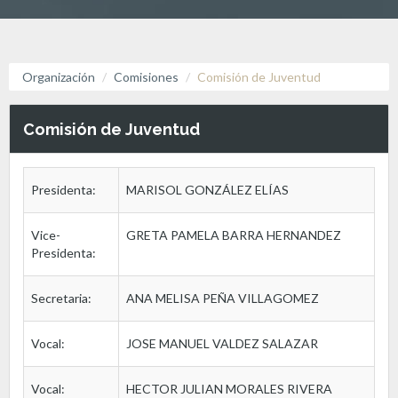
Organización
Comisiones
Comisión de Juventud
Comisión de Juventud
Presidenta:
MARISOL GONZÁLEZ ELÍAS
Vice-
GRETA PAMELA BARRA HERNANDEZ
Presidenta:
Secretaria:
ANA MELISA PEÑA VILLAGOMEZ
Vocal:
JOSE MANUEL VALDEZ SALAZAR
Vocal:
HECTOR JULIAN MORALES RIVERA