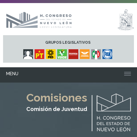
GRUPOS LEGISLATIVOS
MENU
Comisiones
Comisión de Juventud