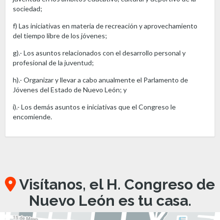
sociedad;
f) Las iniciativas en materia de recreación y aprovechamiento
del tiempo libre de los jóvenes;
g).- Los asuntos relacionados con el desarrollo personal y
profesional de la juventud;
h).- Organizar y llevar a cabo anualmente el Parlamento de
Jóvenes del Estado de Nuevo León; y
i).- Los demás asuntos e iniciativas que el Congreso le
encomiende.
Visítanos, el H. Congreso de
Nuevo León es tu casa.