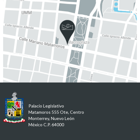
Palacio Legislativo
Matamoros 555 Ote, Centro
Monterrey, Nuevo León
México C.P. 64000