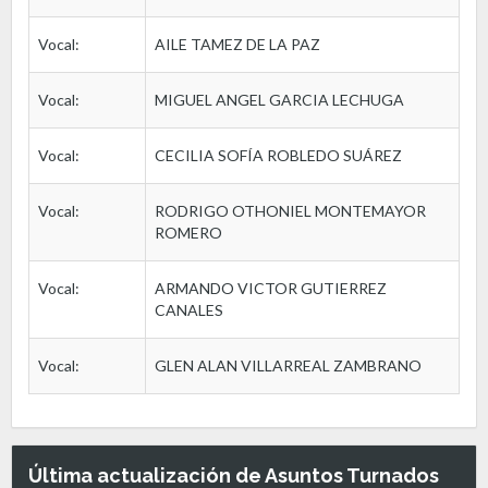
Vocal:
AILE TAMEZ DE LA PAZ
Vocal:
MIGUEL ANGEL GARCIA LECHUGA
Vocal:
CECILIA SOFÍA ROBLEDO SUÁREZ
Vocal:
RODRIGO OTHONIEL MONTEMAYOR
ROMERO
Vocal:
ARMANDO VICTOR GUTIERREZ
CANALES
Vocal:
GLEN ALAN VILLARREAL ZAMBRANO
Última actualización de Asuntos Turnados