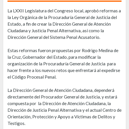
La LXXII Legislatura del Congreso local, aprobó reformas a
la Ley Orgánica de la Procuraduría General de Justicia del
Estado, a fin de crear la Dirección General de Atención
Ciudadana y Justicia Penal Alternativa, así como la
Dirección General del Sistema Penal Acusatorio.
Estas reformas fueron propuestas por Rodrigo Medina de
la Cruz, Gobernador del Estado, para modificar la
organización de la Procuraduría General de Justicia para
hacer frente a los nuevos retos que enfrentará al expedirse
el Código Procesal Penal.
La Dirección General de Atención Ciudadana, dependerá
directamente del Procurador General de Justicia, y estará
compuesta por la Dirección de Atención Ciudadana, la
Dirección de Justicia Penal Alternativa y el actual Centro de
Orientación, Protección y Apoyo a Víctimas de Delitos y
Testigos.