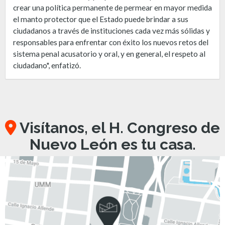
crear una política permanente de permear en mayor medida
el manto protector que el Estado puede brindar a sus
ciudadanos a través de instituciones cada vez más sólidas y
responsables para enfrentar con éxito los nuevos retos del
sistema penal acusatorio y oral, y en general, el respeto al
ciudadano", enfatizó.
Visítanos, el H. Congreso de
Nuevo León es tu casa.