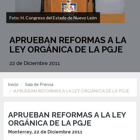
Foto: H. Congreso del Estado de Nuevo León
APRUEBAN REFORMAS A LA
LEY ORGÁNICA DE LA PGJE
22 de Diciembre 2011
Inicio
Sala de Prensa
APRUEBAN REFORMAS A LA LEY ORGÁNICA DE LA PGJE
APRUEBAN REFORMAS A LA LEY
ORGÁNICA DE LA PGJE
Monterrey, 22 de Diciembre 2011