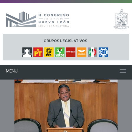
GRUPOS LEGISLATIVOS
MENU