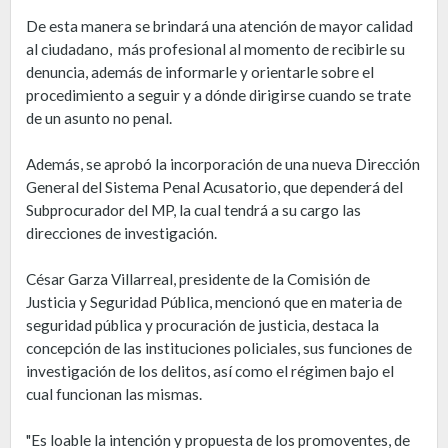
De esta manera se brindará una atención de mayor calidad
al ciudadano, más profesional al momento de recibirle su
denuncia, además de informarle y orientarle sobre el
procedimiento a seguir y a dónde dirigirse cuando se trate
de un asunto no penal.
Además, se aprobó la incorporación de una nueva Dirección
General del Sistema Penal Acusatorio, que dependerá del
Subprocurador del MP, la cual tendrá a su cargo las
direcciones de investigación.
César Garza Villarreal, presidente de la Comisión de
Justicia y Seguridad Pública, mencionó que en materia de
seguridad pública y procuración de justicia, destaca la
concepción de las instituciones policiales, sus funciones de
investigación de los delitos, así como el régimen bajo el
cual funcionan las mismas.
"Es loable la intención y propuesta de los promoventes, de