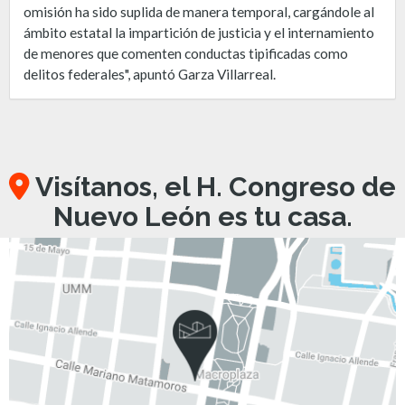
omisión ha sido suplida de manera temporal, cargándole al
ámbito estatal la impartición de justicia y el internamiento
de menores que comenten conductas tipificadas como
delitos federales", apuntó Garza Villarreal.
Visítanos, el H. Congreso de
Nuevo León es tu casa.