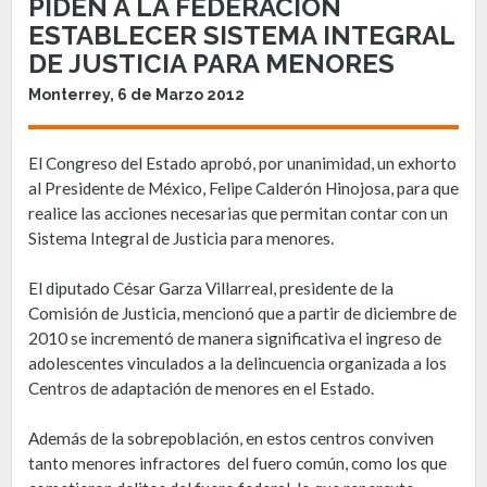
PIDEN A LA FEDERACIÓN
ESTABLECER SISTEMA INTEGRAL
DE JUSTICIA PARA MENORES
Monterrey, 6 de Marzo 2012
El Congreso del Estado aprobó, por unanimidad, un exhorto
al Presidente de México, Felipe Calderón Hinojosa, para que
realice las acciones necesarias que permitan contar con un
Sistema Integral de Justicia para menores.
El diputado César Garza Villarreal, presidente de la
Comisión de Justicia, mencionó que a partir de diciembre de
2010 se incrementó de manera significativa el ingreso de
adolescentes vinculados a la delincuencia organizada a los
Centros de adaptación de menores en el Estado.
Además de la sobrepoblación, en estos centros conviven
tanto menores infractores del fuero común, como los que