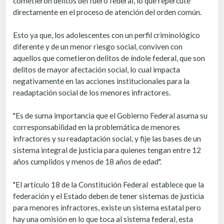
cometieron delitos del fuero federal, lo que repercute
directamente en el proceso de atención del orden común.
Esto ya que, los adolescentes con un perfil criminológico
diferente y de un menor riesgo social, conviven con
aquellos que cometieron delitos de índole federal, que son
delitos de mayor afectación social, lo cual impacta
negativamente en las acciones institucionales para la
readaptación social de los menores infractores.
"Es de suma importancia que el Gobierno Federal asuma su
corresponsabilidad en la problemática de menores
infractores y su readaptación social, y fije las bases de un
sistema integral de justicia para quienes tengan entre 12
años cumplidos y menos de 18 años de edad".
"El artículo 18 de la Constitución Federal establece que la
federación y el Estado deben de tener sistemas de justicia
para menores infractores, existe un sistema estatal pero
hay una omisión en lo que toca al sistema federal, esta