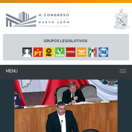
GRUPOS LEGISLATIVOS
MENU