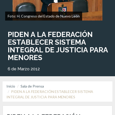
Foto: H. Congreso del Estado de Nuevo León
PIDEN A LA FEDERACIÓN
ESTABLECER SISTEMA
INTEGRAL DE JUSTICIA PARA
MENORES
6 de Marzo 2012
Inicio
Sala de Prensa
PIDEN A LA FEDERACIÓN ESTABLECER SISTEMA
INTEGRAL DE JUSTICIA PARA MENORES