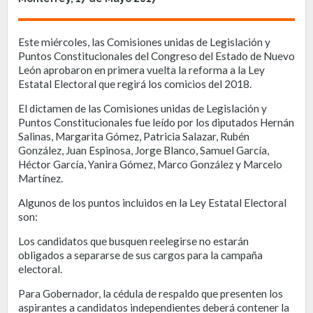
Este miércoles, las Comisiones unidas de Legislación y
Puntos Constitucionales del Congreso del Estado de Nuevo
León aprobaron en primera vuelta la reforma a la Ley
Estatal Electoral que regirá los comicios del 2018.
El dictamen de las Comisiones unidas de Legislación y
Puntos Constitucionales fue leído por los diputados Hernán
Salinas, Margarita Gómez, Patricia Salazar, Rubén
González, Juan Espinosa, Jorge Blanco, Samuel García,
Héctor García, Yanira Gómez, Marco González y Marcelo
Martínez.
Algunos de los puntos incluidos en la Ley Estatal Electoral
son:
Los candidatos que busquen reelegirse no estarán
obligados a separarse de sus cargos para la campaña
electoral.
Para Gobernador, la cédula de respaldo que presenten los
aspirantes a candidatos independientes deberá contener la