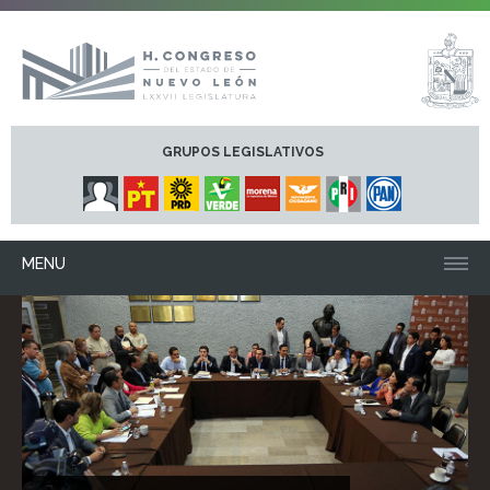
GRUPOS LEGISLATIVOS
MENU