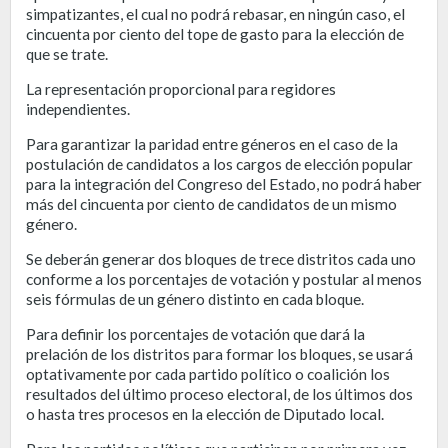
simpatizantes, el cual no podrá rebasar, en ningún caso, el
cincuenta por ciento del tope de gasto para la elección de
que se trate.
La representación proporcional para regidores
independientes.
Para garantizar la paridad entre géneros en el caso de la
postulación de candidatos a los cargos de elección popular
para la integración del Congreso del Estado, no podrá haber
más del cincuenta por ciento de candidatos de un mismo
género.
Se deberán generar dos bloques de trece distritos cada uno
conforme a los porcentajes de votación y postular al menos
seis fórmulas de un género distinto en cada bloque.
Para definir los porcentajes de votación que dará la
prelación de los distritos para formar los bloques, se usará
optativamente por cada partido político o coalición los
resultados del último proceso electoral, de los últimos dos
o hasta tres procesos en la elección de Diputado local.