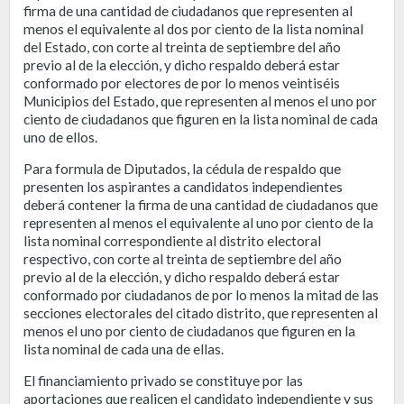
firma de una cantidad de ciudadanos que representen al
menos el equivalente al dos por ciento de la lista nominal
del Estado, con corte al treinta de septiembre del año
previo al de la elección, y dicho respaldo deberá estar
conformado por electores de por lo menos veintiséis
Municipios del Estado, que representen al menos el uno por
ciento de ciudadanos que figuren en la lista nominal de cada
uno de ellos.
Para formula de Diputados, la cédula de respaldo que
presenten los aspirantes a candidatos independientes
deberá contener la firma de una cantidad de ciudadanos que
representen al menos el equivalente al uno por ciento de la
lista nominal correspondiente al distrito electoral
respectivo, con corte al treinta de septiembre del año
previo al de la elección, y dicho respaldo deberá estar
conformado por ciudadanos de por lo menos la mitad de las
secciones electorales del citado distrito, que representen al
menos el uno por ciento de ciudadanos que figuren en la
lista nominal de cada una de ellas.
El financiamiento privado se constituye por las
aportaciones que realicen el candidato independiente y sus