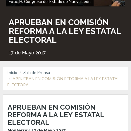
Foto: H. Congreso del Estado de Nuevo León
APRUEBAN EN COMISIÓN
REFORMA A LA LEY ESTATAL
ELECTORAL
17 de Mayo 2017
Inicio
Sala de Prensa
APRUEBAN EN COMISIÓN REFORMA A LA LEY ESTATAL
ELECTORAL
APRUEBAN EN COMISIÓN
REFORMA A LA LEY ESTATAL
ELECTORAL
Monterrey, 17 de Mayo 2017