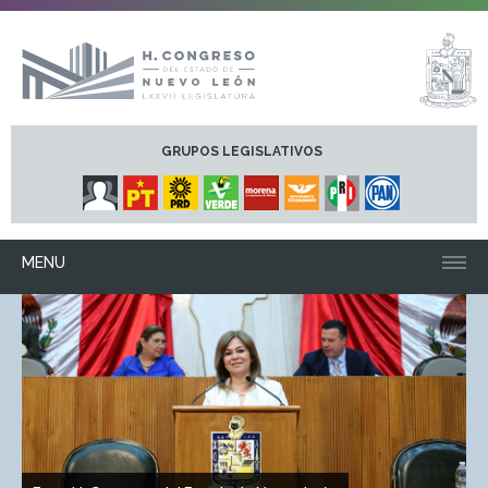
GRUPOS LEGISLATIVOS
MENU