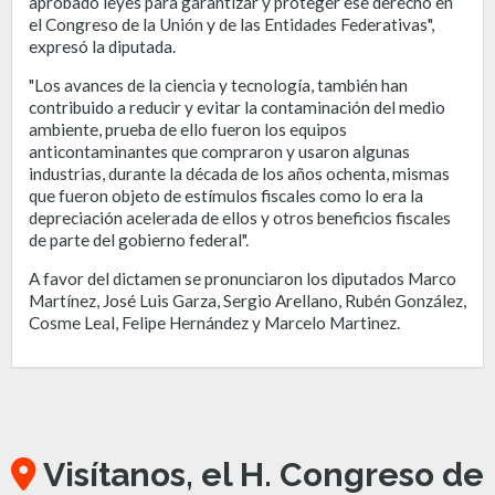
aprobado leyes para garantizar y proteger ese derecho en
el Congreso de la Unión y de las Entidades Federativas",
expresó la diputada.
"Los avances de la ciencia y tecnología, también han
contribuido a reducir y evitar la contaminación del medio
ambiente, prueba de ello fueron los equipos
anticontaminantes que compraron y usaron algunas
industrias, durante la década de los años ochenta, mismas
que fueron objeto de estímulos fiscales como lo era la
depreciación acelerada de ellos y otros beneficios fiscales
de parte del gobierno federal".
A favor del dictamen se pronunciaron los diputados Marco
Martínez, José Luis Garza, Sergio Arellano, Rubén González,
Cosme Leal, Felipe Hernández y Marcelo Martinez.
Visítanos, el H. Congreso de