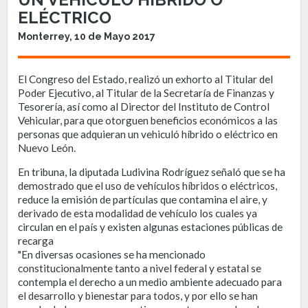
ELÉCTRICO
Monterrey, 10 de Mayo 2017
El Congreso del Estado, realizó un exhorto al Titular del
Poder Ejecutivo, al Titular de la Secretaría de Finanzas y
Tesorería, así como al Director del Instituto de Control
Vehicular, para que otorguen beneficios económicos a las
personas que adquieran un vehiculó híbrido o eléctrico en
Nuevo León.
En tribuna, la diputada Ludivina Rodríguez señaló que se ha
demostrado que el uso de vehículos híbridos o eléctricos,
reduce la emisión de partículas que contamina el aire, y
derivado de esta modalidad de vehículo los cuales ya
circulan en el país y existen algunas estaciones públicas de
recarga
"En diversas ocasiones se ha mencionado
constitucionalmente tanto a nivel federal y estatal se
contempla el derecho a un medio ambiente adecuado para
el desarrollo y bienestar para todos, y por ello se han