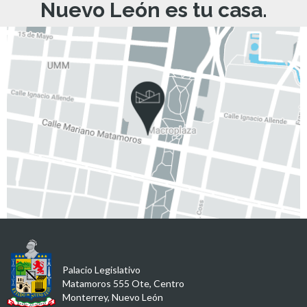
Nuevo León es tu casa.
Palacio Legislativo
Matamoros 555 Ote, Centro
Monterrey, Nuevo León