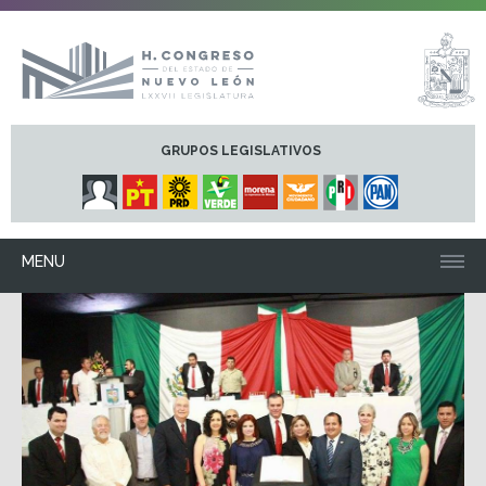
GRUPOS LEGISLATIVOS
MENU