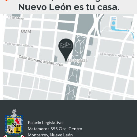
Nuevo León es tu casa.
Palacio Legislativo
Matamoros 555 Ote, Centro
Monterrey, Nuevo León