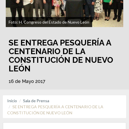
Foto: H. Congreso del Estado de Nuevo León
SE ENTREGA PESQUERÍA A
CENTENARIO DE LA
CONSTITUCIÓN DE NUEVO
LEÓN
16 de Mayo 2017
Inicio
Sala de Prensa
SE ENTREGA PESQUERÍA A CENTENARIO DE LA
CONSTITUCIÓN DE NUEVO LEÓN