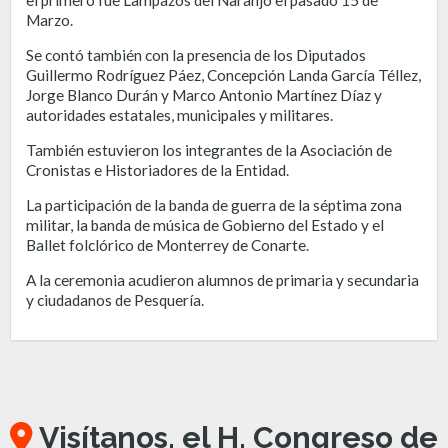
Marzo.
Se contó también con la presencia de los Diputados
Guillermo Rodríguez Páez, Concepción Landa García Téllez,
Jorge Blanco Durán y Marco Antonio Martínez Díaz y
autoridades estatales, municipales y militares.
También estuvieron los integrantes de la Asociación de
Cronistas e Historiadores de la Entidad.
La participación de la banda de guerra de la séptima zona
militar, la banda de música de Gobierno del Estado y el
Ballet folclórico de Monterrey de Conarte.
A la ceremonia acudieron alumnos de primaria y secundaria
y ciudadanos de Pesquería.
Visítanos, el H. Congreso de