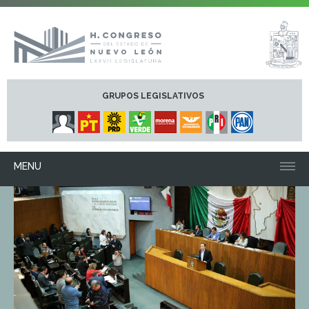
GRUPOS LEGISLATIVOS
MENU