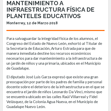
MANTENIMIENTO A
INFRAESTRUCTURA FÍSICA DE
PLANTELES EDUCATIVOS
Monterrey, 12 de Marzo 2018
Para salvaguardar la integridad física de los alumnos, el
Congreso del Estado de Nuevo León, exhortó al Titular de
la Secretaría de Educación, Arturo Estrada para que de
manera inmediata destine los recursos económicos
necesarios para dar mantenimiento a la infraestructura de
un jardín de niños y una primaria, ubicados en el Municipio
de Guadalupe.
El diputado José Luis Garza expresó que existe una gran
preocupación por parte de los padres de familia y personal
docente sobre el deterioro de la infraestructura en el que se
encuentra el jardín de niños Leonardo Da Vinci, mismo que
se encuentra ubicado en las calles Raúl Villarreal y Fidel
Velásquez, de la Colonia Agua Nueva, en el Municipio de
Guadalupe Nuevo León.