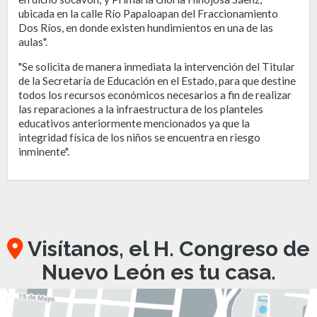
ubicada en la calle Río Papaloapan del Fraccionamiento
Dos Ríos, en donde existen hundimientos en una de las
aulas".
"Se solicita de manera inmediata la intervención del Titular
de la Secretaría de Educación en el Estado, para que destine
todos los recursos económicos necesarios a fin de realizar
las reparaciones a la infraestructura de los planteles
educativos anteriormente mencionados ya que la
integridad física de los niños se encuentra en riesgo
inminente".
Visítanos, el H. Congreso de
Nuevo León es tu casa.