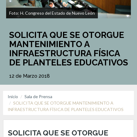
Foto: H. Congreso del Estado de Nuevo León
SOLICITA QUE SE OTORGUE
MANTENIMIENTO A
INFRAESTRUCTURA FÍSICA
DE PLANTELES EDUCATIVOS
12 de Marzo 2018
Inicio
Sala de Prensa
SOLICITA QUE SE OTORGUE MANTENIMIENTO A
INFRAESTRUCTURA FÍSICA DE PLANTELES EDUCATIVOS
SOLICITA QUE SE OTORGUE