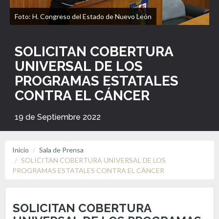
Foto: H. Congreso del Estado de Nuevo León
SOLICITAN COBERTURA
UNIVERSAL DE LOS
PROGRAMAS ESTATALES
CONTRA EL CÁNCER
19 de Septiembre 2022
Inicio
Sala de Prensa
SOLICITAN COBERTURA UNIVERSAL DE LOS
PROGRAMAS ESTATALES CONTRA EL CÁNCER
SOLICITAN COBERTURA