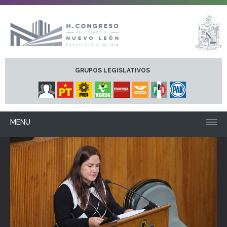
GRUPOS LEGISLATIVOS
MENU