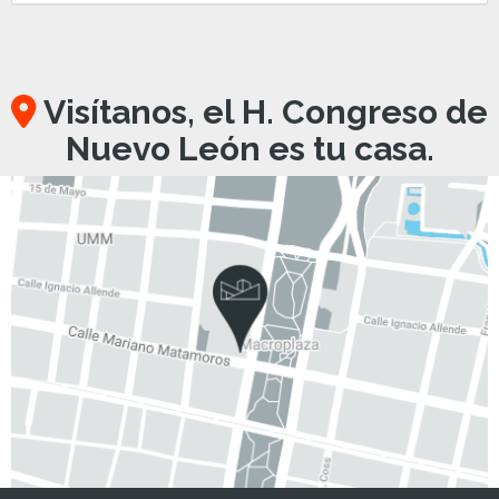
Visítanos, el H. Congreso de
Nuevo León es tu casa.