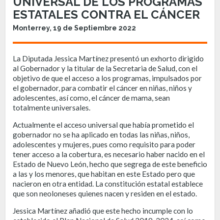
UNIVERSAL DE LOS PROGRAMAS
ESTATALES CONTRA EL CÁNCER
Monterrey, 19 de Septiembre 2022
La Diputada Jessica Martínez presentó un exhorto dirigido
al Gobernador y la titular de la Secretaria de Salud, con el
objetivo de que el acceso a los programas, impulsados por
el gobernador, para combatir el cáncer en niñas, niños y
adolescentes, así como, el cáncer de mama, sean
totalmente universales.
Actualmente el acceso universal que había prometido el
gobernador no se ha aplicado en todas las niñas, niños,
adolescentes y mujeres, pues como requisito para poder
tener acceso a la cobertura, es necesario haber nacido en el
Estado de Nuevo León, hecho que segrega de este beneficio
a las y los menores, que habitan en este Estado pero que
nacieron en otra entidad. La constitución estatal establece
que son neoloneses quienes nacen y residen en el estado.
Jessica Martínez añadió que este hecho incumple con lo