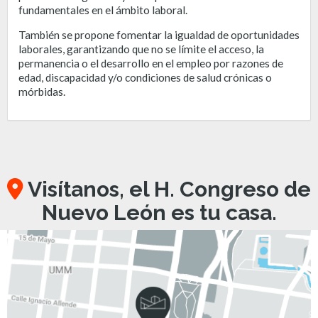
fundamentales en el ámbito laboral.
También se propone fomentar la igualdad de oportunidades
laborales, garantizando que no se límite el acceso, la
permanencia o el desarrollo en el empleo por razones de
edad, discapacidad y/o condiciones de salud crónicas o
mórbidas.
Visítanos, el H. Congreso de
Nuevo León es tu casa.