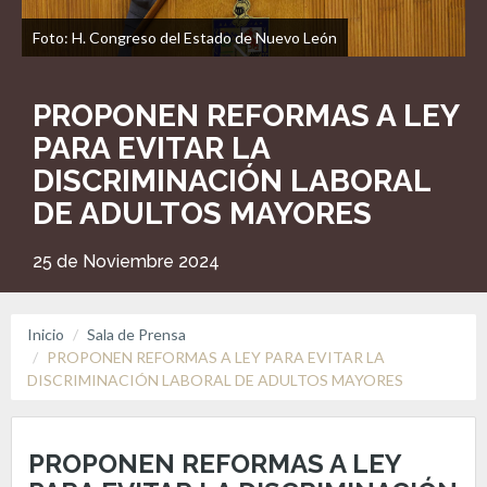
Foto: H. Congreso del Estado de Nuevo León
PROPONEN REFORMAS A LEY
PARA EVITAR LA
DISCRIMINACIÓN LABORAL
DE ADULTOS MAYORES
25 de Noviembre 2024
Inicio
Sala de Prensa
PROPONEN REFORMAS A LEY PARA EVITAR LA
DISCRIMINACIÓN LABORAL DE ADULTOS MAYORES
PROPONEN REFORMAS A LEY