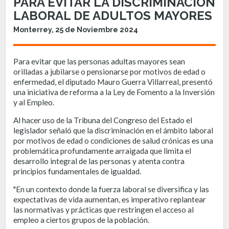
PARA EVITAR LA DISCRIMINACIÓN
LABORAL DE ADULTOS MAYORES
Monterrey, 25 de Noviembre 2024
Para evitar que las personas adultas mayores sean
orilladas a jubilarse o pensionarse por motivos de edad o
enfermedad, el diputado Mauro Guerra Villarreal, presentó
una iniciativa de reforma a la Ley de Fomento a la Inversión
y al Empleo.
Al hacer uso de la Tribuna del Congreso del Estado el
legislador señaló que la discriminación en el ámbito laboral
por motivos de edad o condiciones de salud crónicas es una
problemática profundamente arraigada que limita el
desarrollo integral de las personas y atenta contra
principios fundamentales de igualdad.
"En un contexto donde la fuerza laboral se diversifica y las
expectativas de vida aumentan, es imperativo replantear
las normativas y prácticas que restringen el acceso al
empleo a ciertos grupos de la población.