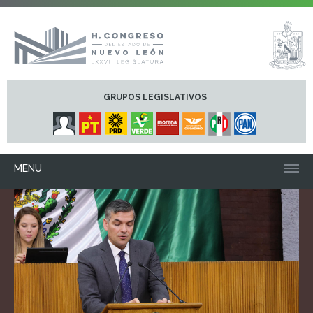
GRUPOS LEGISLATIVOS
MENU