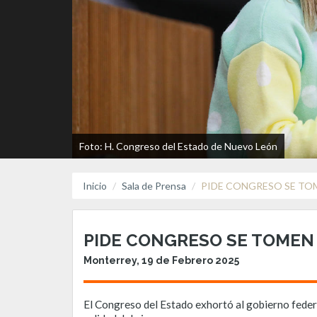
Foto: H. Congreso del Estado de Nuevo León
Inicio
Sala de Prensa
PIDE CONGRESO SE TO
PIDE CONGRESO SE TOMEN 
Monterrey, 19 de Febrero 2025
El Congreso del Estado exhortó al gobierno feder