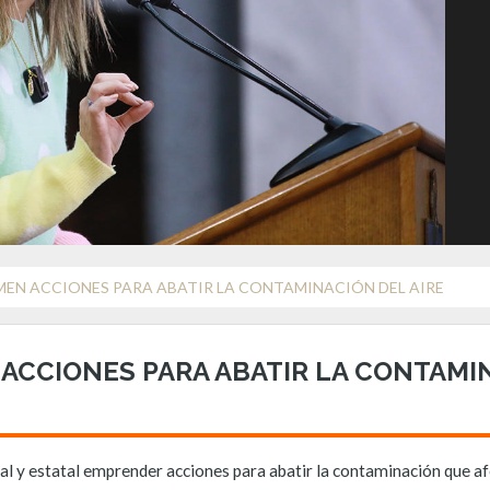
MEN ACCIONES PARA ABATIR LA CONTAMINACIÓN DEL AIRE
ACCIONES PARA ABATIR LA CONTAMIN
al y estatal emprender acciones para abatir la contaminación que a