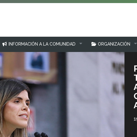
INFORMACIÓN A LA COMUNIDAD
ORGANIZACIÓN
1