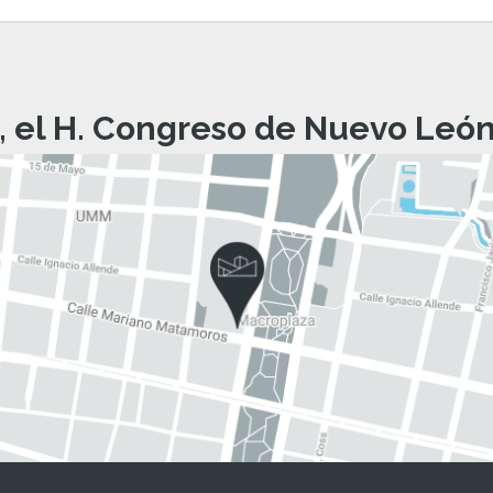
, el H. Congreso de Nuevo León 