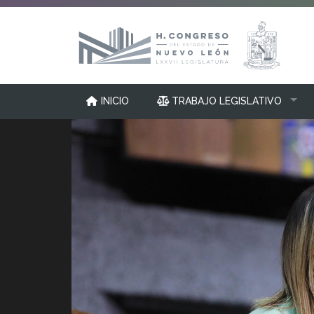
INICIO
TRABAJO LEGISLATIVO