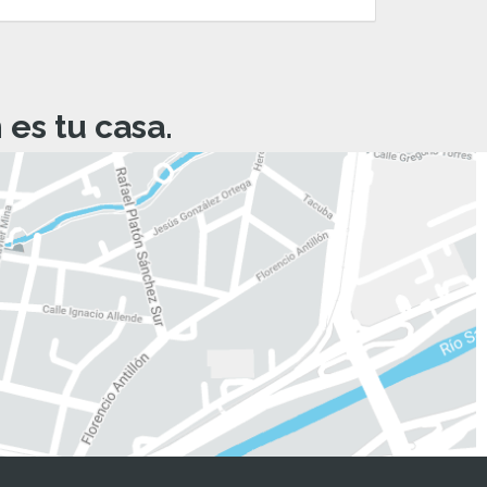
es tu casa.