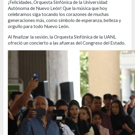
¡Felicidades, Orquesta Sinfónica de la Universidad
Autónoma de Nuevo León! Que la música que hoy
celebramos siga tocando los corazones de muchas
generaciones más, como símbolo de esperanza, belleza y
orgullo para todo Nuevo León.
Al finalizar la sesión, la Orquesta Sinfónica de la UANL
ofreció un concierto a las afueras del Congreso del Estado.