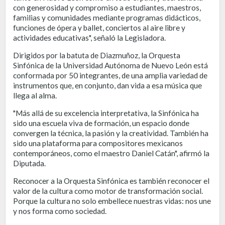
con generosidad y compromiso a estudiantes, maestros,
familias y comunidades mediante programas didácticos,
funciones de ópera y ballet, conciertos al aire libre y
actividades educativas", señaló la Legisladora.
Dirigidos por la batuta de Diazmuñoz, la Orquesta
Sinfónica de la Universidad Autónoma de Nuevo León está
conformada por 50 integrantes, de una amplia variedad de
instrumentos que, en conjunto, dan vida a esa música que
llega al alma.
"Más allá de su excelencia interpretativa, la Sinfónica ha
sido una escuela viva de formación, un espacio donde
convergen la técnica, la pasión y la creatividad. También ha
sido una plataforma para compositores mexicanos
contemporáneos, como el maestro Daniel Catán", afirmó la
Diputada.
Reconocer a la Orquesta Sinfónica es también reconocer el
valor de la cultura como motor de transformación social.
Porque la cultura no solo embellece nuestras vidas: nos une
y nos forma como sociedad.