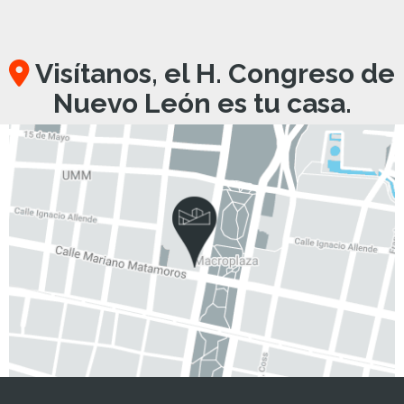
Visítanos, el H. Congreso de
Nuevo León es tu casa.