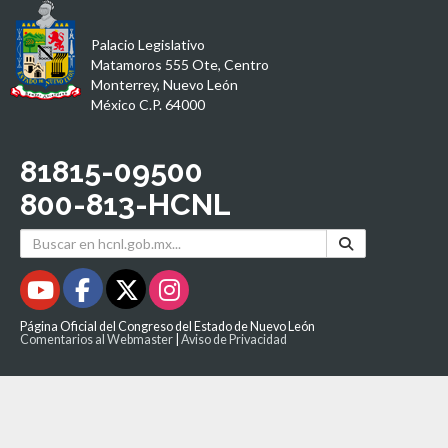
Palacio Legislativo
Matamoros 555 Ote, Centro
Monterrey, Nuevo León
México C.P. 64000
81815-09500
800-813-HCNL
Página Oficial del Congreso del Estado de Nuevo León
Comentarios al Webmaster
|
Aviso de Privacidad