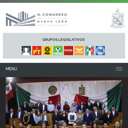
GRUPOS LEGISLATIVOS
MENU