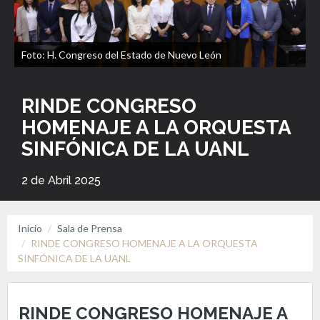
Foto: H. Congreso del Estado de Nuevo León
RINDE CONGRESO
HOMENAJE A LA ORQUESTA
SINFÓNICA DE LA UANL
2 de Abril 2025
Inicio
Sala de Prensa
RINDE CONGRESO HOMENAJE A LA ORQUESTA
SINFÓNICA DE LA UANL
RINDE CONGRESO HOMENAJE A