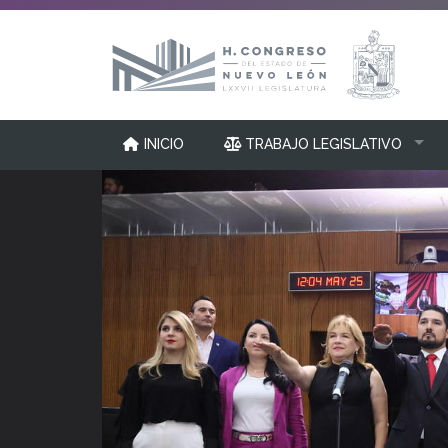
INICIO
TRABAJO LEGISLATIVO