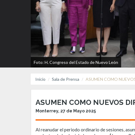
Foto: H. Congreso del Estado de Nuevo León
Inicio
Sala de Prensa
ASUMEN COMO NUEVOS 
ASUMEN COMO NUEVOS DIP
Monterrey, 27 de Mayo 2025
Al reanudar el periodo ordinario de sesiones, asu