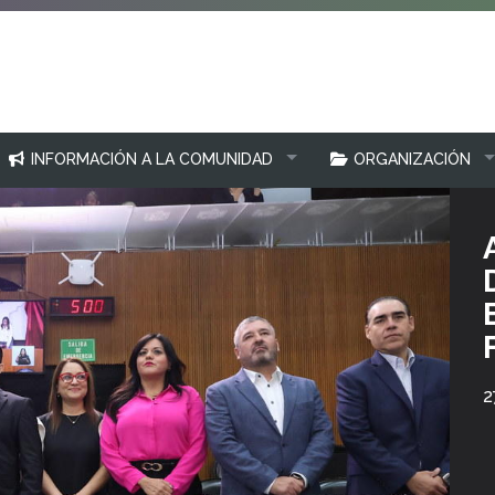
INFORMACIÓN A LA COMUNIDAD
ORGANIZACIÓN
2