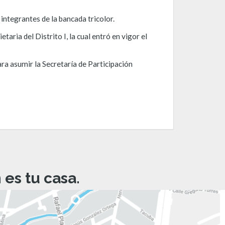
integrantes de la bancada tricolor.
aria del Distrito I, la cual entró en vigor el
ara asumir la Secretaría de Participación
es tu casa.