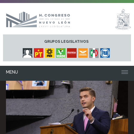
GRUPOS LEGISLATIVOS
MENU