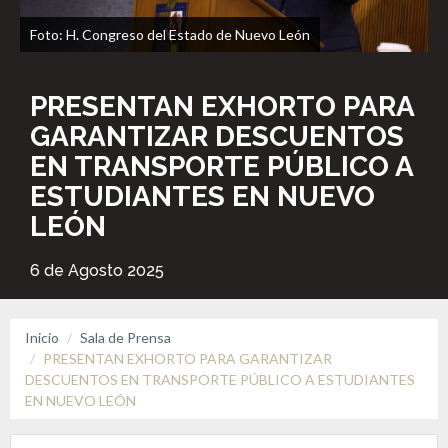
Foto: H. Congreso del Estado de Nuevo León
PRESENTAN EXHORTO PARA
GARANTIZAR DESCUENTOS
EN TRANSPORTE PÚBLICO A
ESTUDIANTES EN NUEVO
LEÓN
6 de Agosto 2025
Inicio
Sala de Prensa
PRESENTAN EXHORTO PARA GARANTIZAR
DESCUENTOS EN TRANSPORTE PÚBLICO A ESTUDIANTES
EN NUEVO LEÓN