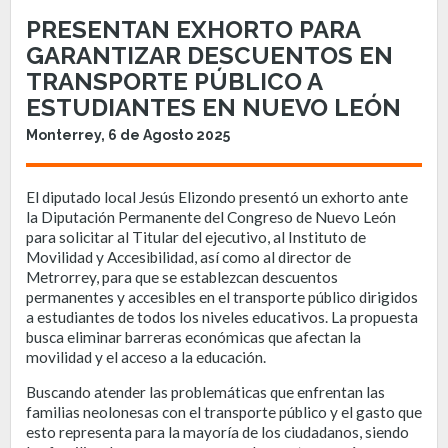
PRESENTAN EXHORTO PARA
GARANTIZAR DESCUENTOS EN
TRANSPORTE PÚBLICO A
ESTUDIANTES EN NUEVO LEÓN
Monterrey, 6 de Agosto 2025
El diputado local Jesús Elizondo presentó un exhorto ante
la Diputación Permanente del Congreso de Nuevo León
para solicitar al Titular del ejecutivo, al Instituto de
Movilidad y Accesibilidad, así como al director de
Metrorrey, para que se establezcan descuentos
permanentes y accesibles en el transporte público dirigidos
a estudiantes de todos los niveles educativos. La propuesta
busca eliminar barreras económicas que afectan la
movilidad y el acceso a la educación.
Buscando atender las problemáticas que enfrentan las
familias neolonesas con el transporte público y el gasto que
esto representa para la mayoría de los ciudadanos, siendo