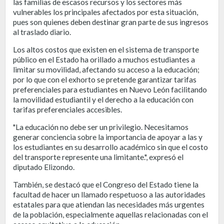
las familias de escasos recursos y los sectores más
vulnerables los principales afectados por esta situación,
pues son quienes deben destinar gran parte de sus ingresos
al traslado diario.
Los altos costos que existen en el sistema de transporte
público en el Estado ha orillado a muchos estudiantes a
limitar su movilidad, afectando su acceso a la educación;
por lo que con el exhorto se pretende garantizar tarifas
preferenciales para estudiantes en Nuevo León facilitando
la movilidad estudiantil y el derecho a la educación con
tarifas preferenciales accesibles.
"La educación no debe ser un privilegio. Necesitamos
generar conciencia sobre la importancia de apoyar a las y
los estudiantes en su desarrollo académico sin que el costo
del transporte represente una limitante.", expresó el
diputado Elizondo.
También, se destacó que el Congreso del Estado tiene la
facultad de hacer un llamado respetuoso a las autoridades
estatales para que atiendan las necesidades más urgentes
de la población, especialmente aquellas relacionadas con el