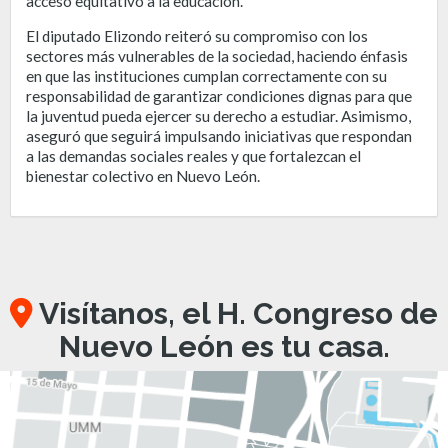
acceso equitativo a la educación.
El diputado Elizondo reiteró su compromiso con los
sectores más vulnerables de la sociedad, haciendo énfasis
en que las instituciones cumplan correctamente con su
responsabilidad de garantizar condiciones dignas para que
la juventud pueda ejercer su derecho a estudiar. Asimismo,
aseguró que seguirá impulsando iniciativas que respondan
a las demandas sociales reales y que fortalezcan el
bienestar colectivo en Nuevo León.
Visítanos, el H. Congreso de
Nuevo León es tu casa.