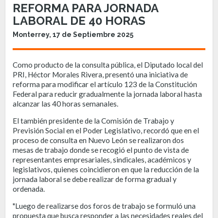
REFORMA PARA JORNADA
LABORAL DE 40 HORAS
Monterrey, 17 de Septiembre 2025
Como producto de la consulta pública, el Diputado local del
PRI, Héctor Morales Rivera, presentó una iniciativa de
reforma para modificar el artículo 123 de la Constitución
Federal para reducir gradualmente la jornada laboral hasta
alcanzar las 40 horas semanales.
El también presidente de la Comisión de Trabajo y
Previsión Social en el Poder Legislativo, recordó que en el
proceso de consulta en Nuevo León se realizaron dos
mesas de trabajo donde se recogió el punto de vista de
representantes empresariales, sindicales, académicos y
legislativos, quienes coincidieron en que la reducción de la
jornada laboral se debe realizar de forma gradual y
ordenada.
"Luego de realizarse dos foros de trabajo se formuló una
propuesta que busca responder a las necesidades reales del