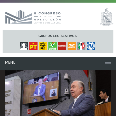
GRUPOS LEGISLATIVOS
MENU