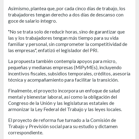
Asimismo, plantea que, por cada cinco días de trabajo, los
trabajadores tengan derecho a dos días de descanso con
goce de salario íntegro.
"No se trata solo de reducir horas, sino de garantizar que
las y los trabajadores tengan más tiempo para su vida
familiar y personal, sin comprometer la competitividad de
las empresas", enfatizó el legislador del PRI.
La propuesta también contempla apoyos para micro,
pequeñas y medianas empresas (MiPyMEs), incluyendo
incentivos fiscales, subsidios temporales, créditos, asesoría
técnica y acompañamiento para facilitar la transición.
Finalmente, el proyecto incorpora un enfoque de salud
mental y bienestar laboral, así como la obligación del
Congreso de la Unión y las legislaturas estatales de
armonizar la Ley Federal del Trabajo y las leyes locales.
El proyecto de reforma fue turnado a la Comisión de
Trabajo y Previsión social para su estudio y dictamen
correspondiente.