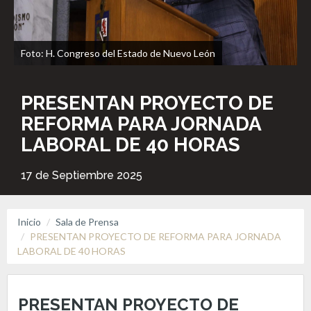
Foto: H. Congreso del Estado de Nuevo León
PRESENTAN PROYECTO DE
REFORMA PARA JORNADA
LABORAL DE 40 HORAS
17 de Septiembre 2025
Inicio
Sala de Prensa
PRESENTAN PROYECTO DE REFORMA PARA JORNADA
LABORAL DE 40 HORAS
PRESENTAN PROYECTO DE