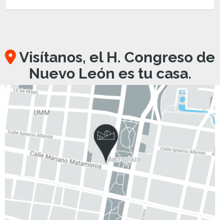
Visítanos, el H. Congreso de
Nuevo León es tu casa.