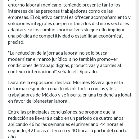
entorno laboral mexicano, teniendo presente tanto los
intereses de las personas trabajadoras como de las
empresas. El objetivo central es ofrecer acompañamiento y
soluciones integrales que permitan a los distintos sectores
adaptarse a los cambios normativos sin que ello implique
una pérdida de competitividad o estabilidad económica",
precisó.
"La reducción de la jornada laboral no solo busca
modernizar el marco jurídico, sino también promover
condiciones de trabajo dignas, productivas y acordes al
contexto internacional", señaló el Diputado.
Durante la exposición, destacó Morales Rivera que esta
reforma responde a una deuda histórica con las y los
trabajadores de México y se inserta en una tendencia global
en favor del bienestar laboral.
Entre las principales conclusiones, se propone que la
reducción se llevará a cabo en un periodo de cuatro años
aplicando 46 horas semanales el primer año, 44 horas el
segundo, 42 horas el tercero y 40 horas a partir del cuarto
año.