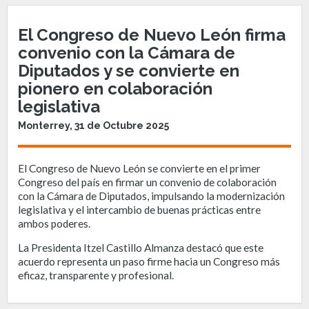
El Congreso de Nuevo León firma
convenio con la Cámara de
Diputados y se convierte en
pionero en colaboración
legislativa
Monterrey, 31 de Octubre 2025
El Congreso de Nuevo León se convierte en el primer
Congreso del país en firmar un convenio de colaboración
con la Cámara de Diputados, impulsando la modernización
legislativa y el intercambio de buenas prácticas entre
ambos poderes.
La Presidenta Itzel Castillo Almanza destacó que este
acuerdo representa un paso firme hacia un Congreso más
eficaz, transparente y profesional.