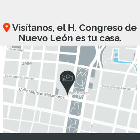
Visítanos, el H. Congreso de
Nuevo León es tu casa.