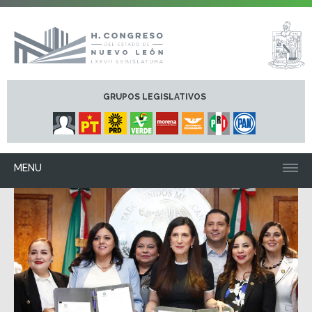
GRUPOS LEGISLATIVOS
MENU