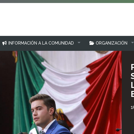
INFORMACIÓN A LA COMUNIDAD
ORGANIZACIÓN
1