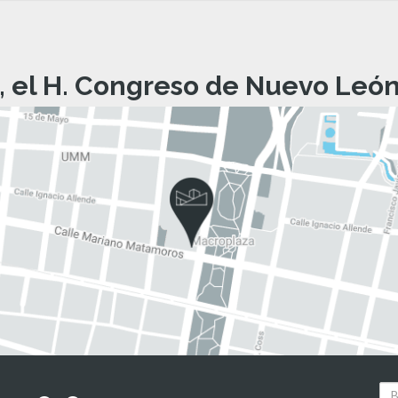
, el H. Congreso de Nuevo León 