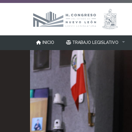
INICIO
TRABAJO LEGISLATIVO