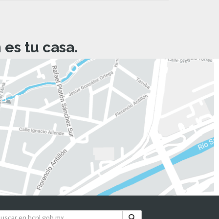
es tu casa.