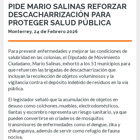
PIDE MARIO SALINAS REFORZAR
DESCACHARRIZACIÓN PARA
PROTEGER SALUD PÚBLICA
Monterrey, 24 de Febrero 2026
Para prevenir enfermedades y mejorar las condiciones de
salubridad en las colonias, el Diputado de Movimiento
Ciudadano, Mario Salinas, exhortó a los 51 municipios para
que refuercen las brigadas de descacharrización que
incluyan la recolección de objetos voluminosos y la
vigilancia contra el depósito indebido de residuos en la vía
pública.
El legislador señaló que la acumulación de objetos en
desuso como colchones, muebles, electrodomésticos,
llantas y escombro representa un riesgo sanitario, ya que
pueden convertirse en criaderos de mosquitos
transmisores de enfermedades como el dengue, zika y
chikungunya, además de servir como refugio de fauna
nociva.