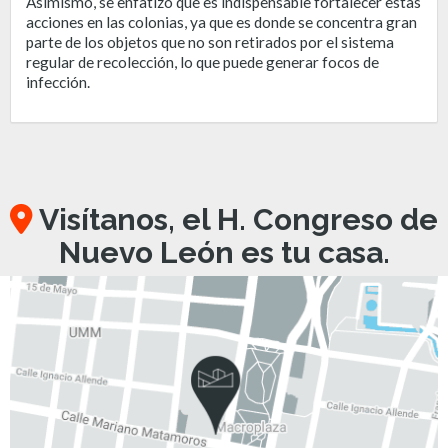
Asimismo, se enfatizó que es indispensable fortalecer estas
acciones en las colonias, ya que es donde se concentra gran
parte de los objetos que no son retirados por el sistema
regular de recolección, lo que puede generar focos de
infección.
Visítanos, el H. Congreso de
Nuevo León es tu casa.