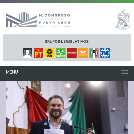
GRUPOS LEGISLATIVOS
MENU