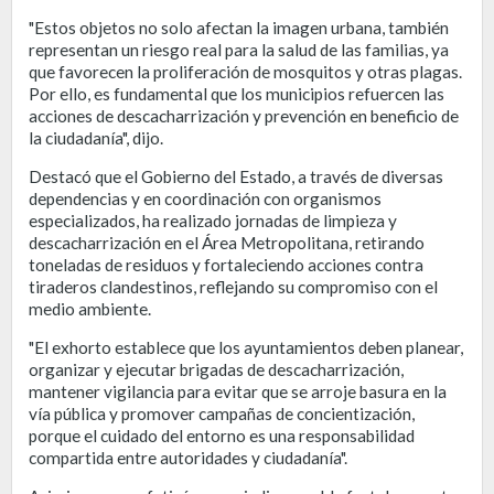
"Estos objetos no solo afectan la imagen urbana, también
representan un riesgo real para la salud de las familias, ya
que favorecen la proliferación de mosquitos y otras plagas.
Por ello, es fundamental que los municipios refuercen las
acciones de descacharrización y prevención en beneficio de
la ciudadanía", dijo.
Destacó que el Gobierno del Estado, a través de diversas
dependencias y en coordinación con organismos
especializados, ha realizado jornadas de limpieza y
descacharrización en el Área Metropolitana, retirando
toneladas de residuos y fortaleciendo acciones contra
tiraderos clandestinos, reflejando su compromiso con el
medio ambiente.
"El exhorto establece que los ayuntamientos deben planear,
organizar y ejecutar brigadas de descacharrización,
mantener vigilancia para evitar que se arroje basura en la
vía pública y promover campañas de concientización,
porque el cuidado del entorno es una responsabilidad
compartida entre autoridades y ciudadanía".