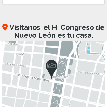
Visítanos, el H. Congreso de
Nuevo León es tu casa.