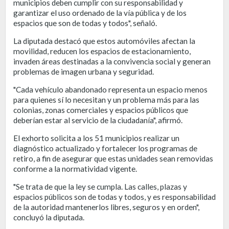
municipios deben cumplir con su responsabilidad y
garantizar el uso ordenado de la vía pública y de los
espacios que son de todas y todos", señaló.
La diputada destacó que estos automóviles afectan la
movilidad, reducen los espacios de estacionamiento,
invaden áreas destinadas a la convivencia social y generan
problemas de imagen urbana y seguridad.
"Cada vehículo abandonado representa un espacio menos
para quienes sí lo necesitan y un problema más para las
colonias, zonas comerciales y espacios públicos que
deberían estar al servicio de la ciudadanía", afirmó.
El exhorto solicita a los 51 municipios realizar un
diagnóstico actualizado y fortalecer los programas de
retiro, a fin de asegurar que estas unidades sean removidas
conforme a la normatividad vigente.
"Se trata de que la ley se cumpla. Las calles, plazas y
espacios públicos son de todas y todos, y es responsabilidad
de la autoridad mantenerlos libres, seguros y en orden",
concluyó la diputada.