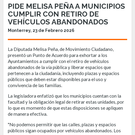
PIDE MELISA PEÑA A MUNICIPIOS
CUMPLIR CON RETIRO DE
VEHÍCULOS ABANDONADOS
Monterrey, 23 de Febrero 2026
La Diputada Melisa Peña, de Movimiento Ciudadano,
presentó un Punto de Acuerdo para exhortar a los
Ayuntamientos a cumplir con el retiro de vehículos
abandonados de la vía pública y liberar espacios que
pertenecen a la ciudadanía, incluyendo plazas y espacios
públicos que deben estar disponibles para el uso y
convivencia de las familias.
La legisladora enfatizó que los municipios cuentan con la
facultad y la obligación legal de retirar estas unidades, por
lo que es momento de que estas disposiciones se apliquen
de manera efectiva.
"No podemos permitir que las calles, plazas y espacios
públicos sigan ocupados por vehículos abandonados. Los