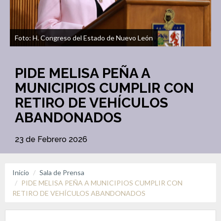
Foto: H. Congreso del Estado de Nuevo León
PIDE MELISA PEÑA A
MUNICIPIOS CUMPLIR CON
RETIRO DE VEHÍCULOS
ABANDONADOS
23 de Febrero 2026
Inicio
Sala de Prensa
PIDE MELISA PEÑA A MUNICIPIOS CUMPLIR CON
RETIRO DE VEHÍCULOS ABANDONADOS