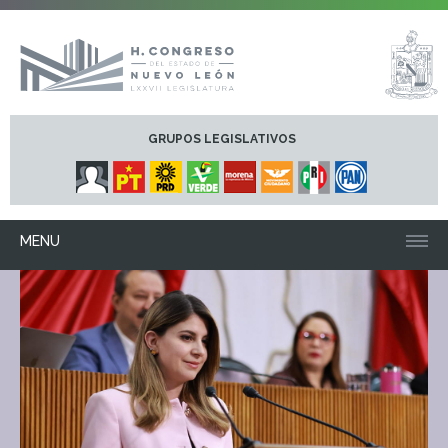
GRUPOS LEGISLATIVOS
MENU