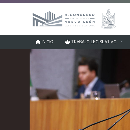
INICIO
TRABAJO LEGISLATIVO