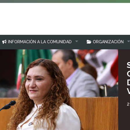
INFORMACIÓN A LA COMUNIDAD
ORGANIZACIÓN
2