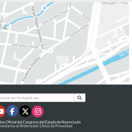
ina Oficial del Congreso del Estado de Nuevo León
entarios al Webmaster
|
Aviso de Privacidad