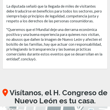
La diputada señaló que la llegada de miles de visitantes
debe traducirse en beneficios para todos los sectores, pero
siempre bajo principios de legalidad, competencia justa y
respeto a los derechos de las personas consumidoras.
"Queremos que el Mundial deje una derrama económica
positiva y una buena experiencia para quienes nos visitan,
no abusos que dañen la imagen de Nuevo León y afecten el
bolsillo de las familias, hay que actuar con responsabilidad,
privilegiando la transparencia y las buenas prácticas
comerciales durante estos eventos que se desarrollan en la
entidad", concluyó.
Visítanos, el H. Congreso de
Nuevo León es tu casa.