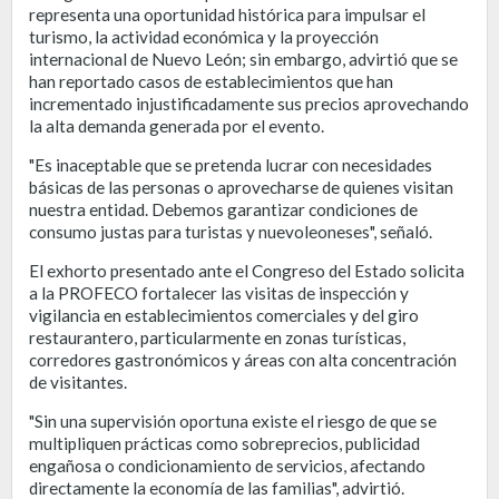
representa una oportunidad histórica para impulsar el
turismo, la actividad económica y la proyección
internacional de Nuevo León; sin embargo, advirtió que se
han reportado casos de establecimientos que han
incrementado injustificadamente sus precios aprovechando
la alta demanda generada por el evento.
"Es inaceptable que se pretenda lucrar con necesidades
básicas de las personas o aprovecharse de quienes visitan
nuestra entidad. Debemos garantizar condiciones de
consumo justas para turistas y nuevoleoneses", señaló.
El exhorto presentado ante el Congreso del Estado solicita
a la PROFECO fortalecer las visitas de inspección y
vigilancia en establecimientos comerciales y del giro
restaurantero, particularmente en zonas turísticas,
corredores gastronómicos y áreas con alta concentración
de visitantes.
"Sin una supervisión oportuna existe el riesgo de que se
multipliquen prácticas como sobreprecios, publicidad
engañosa o condicionamiento de servicios, afectando
directamente la economía de las familias", advirtió.