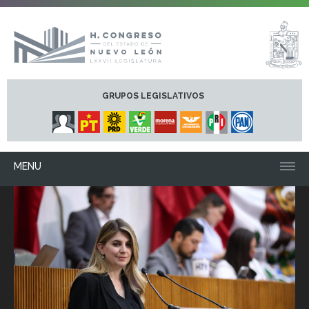
GRUPOS LEGISLATIVOS
MENU