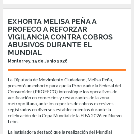
EXHORTA MELISA PEÑA A
PROFECO A REFORZAR
VIGILANCIA CONTRA COBROS
ABUSIVOS DURANTE EL
MUNDIAL
Monterrey, 15 de Junio 2026
La Diputada de Movimiento Ciudadano, Melisa Peña,
presentó un exhorto para que la Procuraduría Federal del
Consumidor (PROFECO) intensifique los operativos de
verificación en comercios y restaurantes de la zona
metropolitana, ante los reportes de cobros excesivos
registrados en diversos establecimientos durante la
celebración de la Copa Mundial de la FIFA 2026 en Nuevo
León.
La legisladora destacó que la realización del Mundial