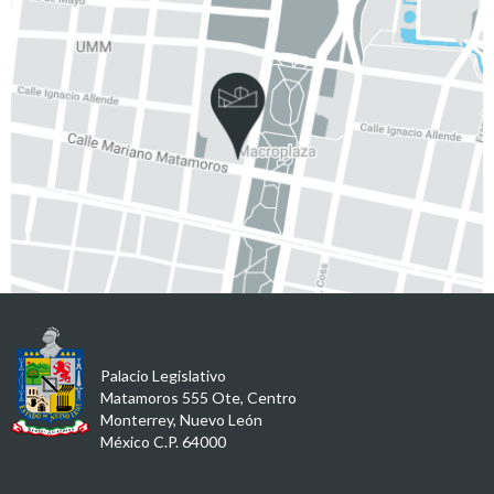
Palacio Legislativo
Matamoros 555 Ote, Centro
Monterrey, Nuevo León
México C.P. 64000