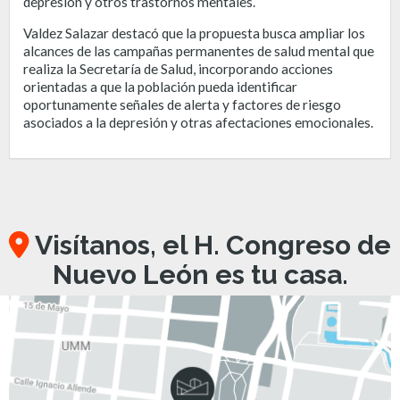
depresión y otros trastornos mentales.
Valdez Salazar destacó que la propuesta busca ampliar los
alcances de las campañas permanentes de salud mental que
realiza la Secretaría de Salud, incorporando acciones
orientadas a que la población pueda identificar
oportunamente señales de alerta y factores de riesgo
asociados a la depresión y otras afectaciones emocionales.
Visítanos, el H. Congreso de
Nuevo León es tu casa.