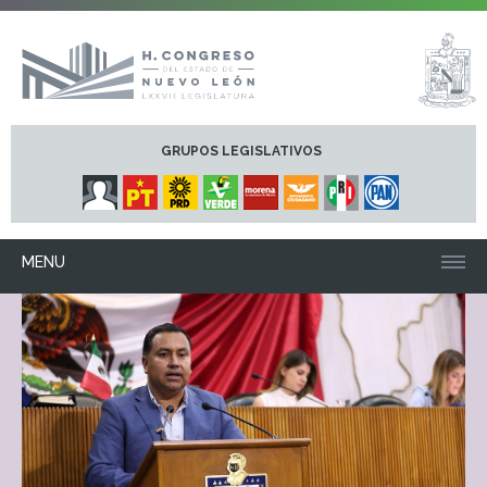
GRUPOS LEGISLATIVOS
MENU