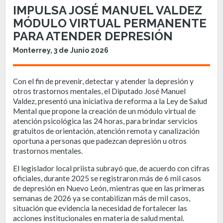
IMPULSA JOSÉ MANUEL VALDEZ
MÓDULO VIRTUAL PERMANENTE
PARA ATENDER DEPRESIÓN
Monterrey, 3 de Junio 2026
Con el fin de prevenir, detectar y atender la depresión y
otros trastornos mentales, el Diputado José Manuel
Valdez, presentó una iniciativa de reforma a la Ley de Salud
Mental que propone la creación de un módulo virtual de
atención psicológica las 24 horas, para brindar servicios
gratuitos de orientación, atención remota y canalización
oportuna a personas que padezcan depresión u otros
trastornos mentales.
El legislador local priista subrayó que, de acuerdo con cifras
oficiales, durante 2025 se registraron más de 6 mil casos
de depresión en Nuevo León, mientras que en las primeras
semanas de 2026 ya se contabilizan más de mil casos,
situación que evidencia la necesidad de fortalecer las
acciones institucionales en materia de salud mental.