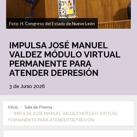
Foto: H. Congreso del Estado de Nuevo León
IMPULSA JOSÉ MANUEL
VALDEZ MÓDULO VIRTUAL
PERMANENTE PARA
ATENDER DEPRESIÓN
3 de Junio 2026
Inicio
Sala de Prensa
IMPULSA JOSÉ MANUEL VALDEZ MÓDULO VIRTUAL
PERMANENTE PARA ATENDER DEPRESIÓN