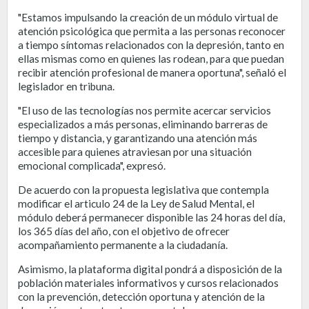
"Estamos impulsando la creación de un módulo virtual de
atención psicológica que permita a las personas reconocer
a tiempo síntomas relacionados con la depresión, tanto en
ellas mismas como en quienes las rodean, para que puedan
recibir atención profesional de manera oportuna", señaló el
legislador en tribuna.
"El uso de las tecnologías nos permite acercar servicios
especializados a más personas, eliminando barreras de
tiempo y distancia, y garantizando una atención más
accesible para quienes atraviesan por una situación
emocional complicada", expresó.
De acuerdo con la propuesta legislativa que contempla
modificar el articulo 24 de la Ley de Salud Mental, el
módulo deberá permanecer disponible las 24 horas del día,
los 365 días del año, con el objetivo de ofrecer
acompañamiento permanente a la ciudadanía.
Asimismo, la plataforma digital pondrá a disposición de la
población materiales informativos y cursos relacionados
con la prevención, detección oportuna y atención de la