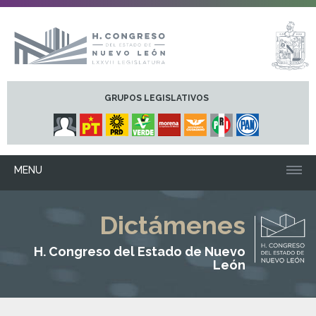
GRUPOS LEGISLATIVOS
MENU
Dictámenes
H. Congreso del Estado de Nuevo
León