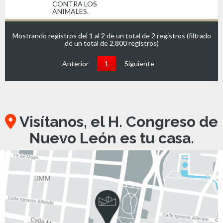
CONTRA LOS
ANIMALES.
Mostrando registros del 1 al 2 de un total de 2 registros (filtrado
de un total de 2,800 registros)
Anterior
1
Siguiente
Visítanos, el H. Congreso de
Nuevo León es tu casa.