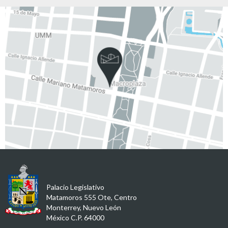
Palacio Legislativo
Matamoros 555 Ote, Centro
Monterrey, Nuevo León
México C.P. 64000