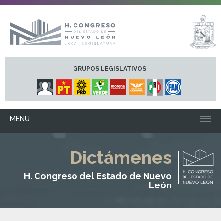
GRUPOS LEGISLATIVOS
MENU
Dictámenes
H. Congreso del Estado de Nuevo
León