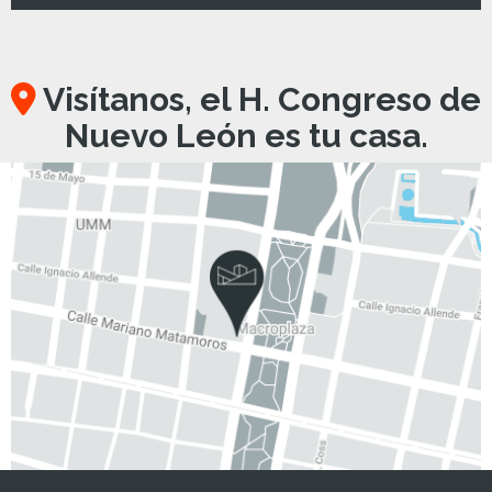
Visítanos, el H. Congreso de
Nuevo León es tu casa.