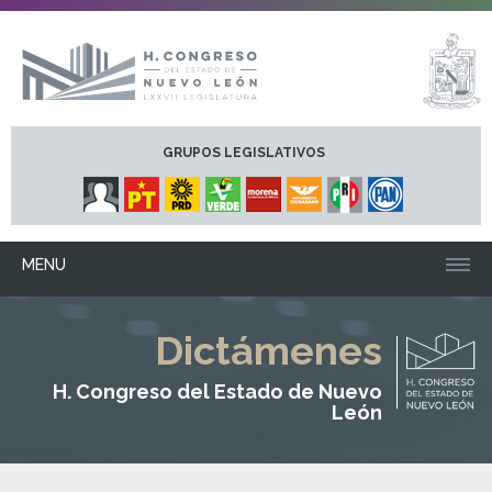
GRUPOS LEGISLATIVOS
MENU
Dictámenes
H. Congreso del Estado de Nuevo
León