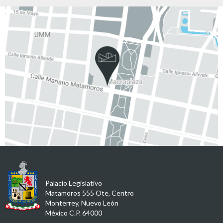
Palacio Legislativo
Matamoros 555 Ote, Centro
Monterrey, Nuevo León
México C.P. 64000