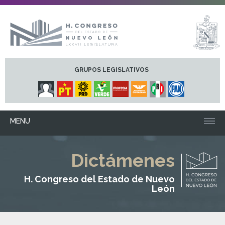
GRUPOS LEGISLATIVOS
MENU
Dictámenes
H. Congreso del Estado de Nuevo
León