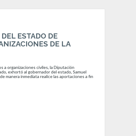
 DEL ESTADO DE
ANIZACIONES DE LA
s a organizaciones civiles, la Diputación
do, exhortó al gobernador del estado, Samuel
de manera inmediata realice las aportaciones a fin