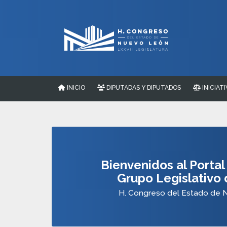
INICIO
DIPUTADAS Y DIPUTADOS
INICIATI
Bienvenidos al Portal 
Grupo Legislativo
H. Congreso del Estado de 