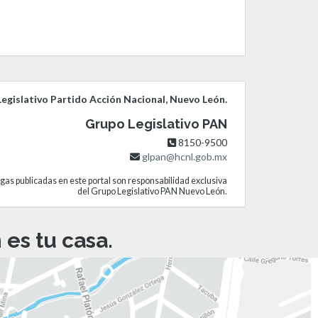
egislativo Partido Acción Nacional, Nuevo León.
Grupo Legislativo PAN
8150-9500
glpan@hcnl.gob.mx
gas publicadas en este portal son responsabilidad exclusiva
del Grupo Legislativo PAN Nuevo León.
es tu casa.