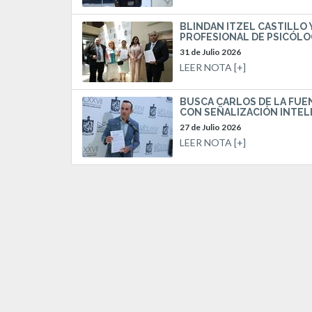
BLINDAN ITZEL CASTILLO 
PROFESIONAL DE PSICÓL
31 de Julio 2026
LEER NOTA [+]
BUSCA CARLOS DE LA FUE
CON SEÑALIZACIÓN INTEL
27 de Julio 2026
LEER NOTA [+]