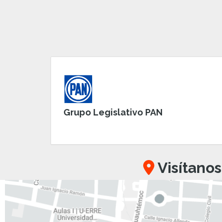
Grupo Legislativo PAN
Visítanos