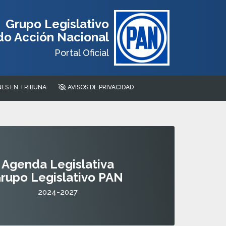
Grupo Legislativo
do Acción Nacional
Portal Oficial
ES EN TRIBUNA
AVISOS DE PRIVACIDAD
Agenda Legislativa
rupo Legislativo PAN
2024-2027