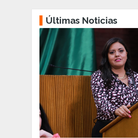
Últimas Noticias