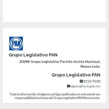
Grupo Legislativo PAN
2024© Grupo Legislativo Partido Acción Nacional,
Nuevo León.
Grupo Legislativo PAN
8150-9500
glpan@hcnl.gob.mx
Toda la información, imágenes y/o ligas publicadas en este portal son
responsabilidad exclusiva del Grupo Legislativo PAN Nuevo León.