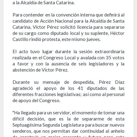
a la Alcaldía de Santa Catarina.
Para contender en la convención interna que definirá al
candidato de Acción Nacional para la Alcaldía de Santa
Catarina, Víctor Pérez solicitó licencia para separarse
de su cargo como diputado local y su suplente, Héctor
Castillo rindió protesta, este mismo jueves.
El acto tuvo lugar durante la sesión extraordinaria
realizada en el Congreso Local y avalada con 35 votos
a favor y con la ausencia de seis legisladores y la
abstención de Víctor Pérez.
Durante su mensaje de despedida, Pérez Díaz
agradeció el apoyo de los 41 diputados de las
diferentes fracciones legislativas; así como al personal
de apoyo del Congreso.
"Ha llegado para un servidor, el momento de tomar una
difícil decisión, que es la de separarme de esta
Septuagésima Segunda Legislatura para buscar nuevos
senderos, que nos permitan dar continuidad al anhelo
de construir un mejor presente y futuro para esta