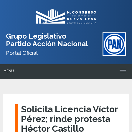
Grupo Legislativo
Partido Acción Nacional
Portal Oficial
MENU
Solicita Licencia Víctor
Pérez; rinde protesta
Héctor Castillo