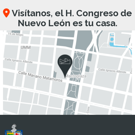
Visítanos, el H. Congreso de
Nuevo León es tu casa.