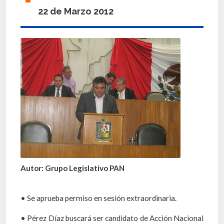
22 de Marzo 2012
Autor: Grupo Legislativo PAN
• Se aprueba permiso en sesión extraordinaria.
• Pérez Díaz buscará ser candidato de Acción Nacional