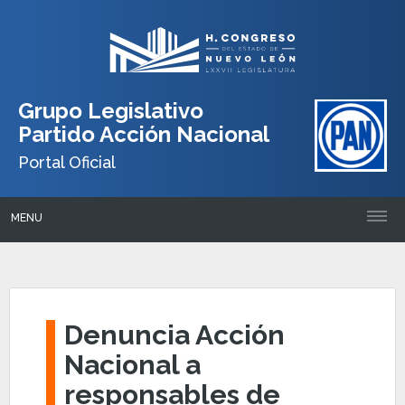
Grupo Legislativo
Partido Acción Nacional
Portal Oficial
MENU
Denuncia Acción
Nacional a
responsables de