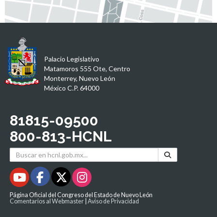
Palacio Legislativo
Matamoros 555 Ote, Centro
Monterrey, Nuevo León
México C.P. 64000
81815-09500
800-813-HCNL
Página Oficial del Congreso del Estado de Nuevo León
Comentarios al Webmaster
|
Aviso de Privacidad