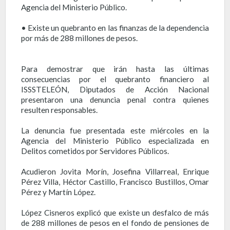
Agencia del Ministerio Público.
• Existe un quebranto en las finanzas de la dependencia
por más de 288 millones de pesos.
Para demostrar que irán hasta las últimas
consecuencias por el quebranto financiero al
ISSSTELEÓN, Diputados de Acción Nacional
presentaron una denuncia penal contra quienes
resulten responsables.
La denuncia fue presentada este miércoles en la
Agencia del Ministerio Público especializada en
Delitos cometidos por Servidores Públicos.
Acudieron Jovita Morín, Josefina Villarreal, Enrique
Pérez Villa, Héctor Castillo, Francisco Bustillos, Omar
Pérez y Martín López.
López Cisneros explicó que existe un desfalco de más
de 288 millones de pesos en el fondo de pensiones de