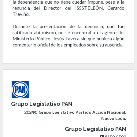
la dependencia que no debe quedar impune, pese a la
renuncia del Director del ISSSTELEÓN, Gerardo
Treviño.
Durante la presentación de la denuncia, que fue
ratificada ahí mismo, no se encontraba el agente del
Ministerio Público, Jesús Tavera sin que hubiera algún
comentario oficial de los empleados sobre su ausencia.
Grupo Legislativo PAN
2024© Grupo Legislativo Partido Acción Nacional,
Nuevo León.
Grupo Legislativo PAN
8150-9500