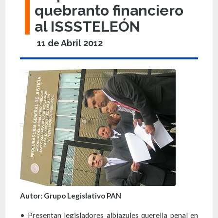
quebranto financiero
al ISSSTELEÓN
11 de Abril 2012
Autor: Grupo Legislativo PAN
• Presentan legisladores albiazules querella penal en