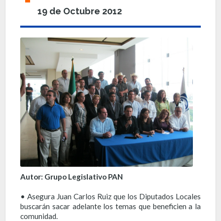
19 de Octubre 2012
Autor: Grupo Legislativo PAN
• Asegura Juan Carlos Ruiz que los Diputados Locales
buscarán sacar adelante los temas que beneficien a la
comunidad.