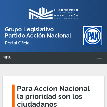
Grupo Legislativo
Partido Acción Nacional
Portal Oficial
MENU
Para Acción Nacional
la prioridad son los
ciudadanos