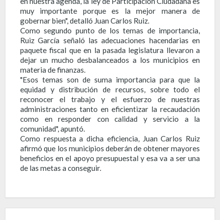
en nuestra agenda, la ley de Participación Ciudadana es
muy importante porque es la mejor manera de
gobernar bien", detalló Juan Carlos Ruiz.
Como segundo punto de los temas de importancia,
Ruiz García señaló las adecuaciones hacendarias en
paquete fiscal que en la pasada legislatura llevaron a
dejar un mucho desbalanceados a los municipios en
materia de finanzas.
"Esos temas son de suma importancia para que la
equidad y distribución de recursos, sobre todo el
reconocer el trabajo y el esfuerzo de nuestras
administraciones tanto en eficientizar la recaudación
como en responder con calidad y servicio a la
comunidad", apuntó.
Como respuesta a dicha eficiencia, Juan Carlos Ruiz
afirmó que los municipios deberán de obtener mayores
beneficios en el apoyo presupuestal y esa va a ser una
de las metas a conseguir.