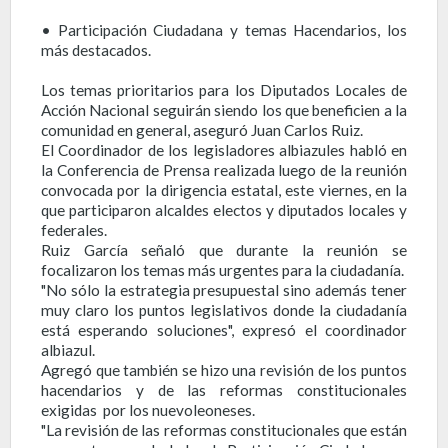
• Participación Ciudadana y temas Hacendarios, los
más destacados.
Los temas prioritarios para los Diputados Locales de
Acción Nacional seguirán siendo los que beneficien a la
comunidad en general, aseguró Juan Carlos Ruiz.
El Coordinador de los legisladores albiazules habló en
la Conferencia de Prensa realizada luego de la reunión
convocada por la dirigencia estatal, este viernes, en la
que participaron alcaldes electos y diputados locales y
federales.
Ruiz García señaló que durante la reunión se
focalizaron los temas más urgentes para la ciudadanía.
"No sólo la estrategia presupuestal sino además tener
muy claro los puntos legislativos donde la ciudadanía
está esperando soluciones", expresó el coordinador
albiazul.
Agregó que también se hizo una revisión de los puntos
hacendarios y de las reformas constitucionales
exigidas por los nuevoleoneses.
"La revisión de las reformas constitucionales que están