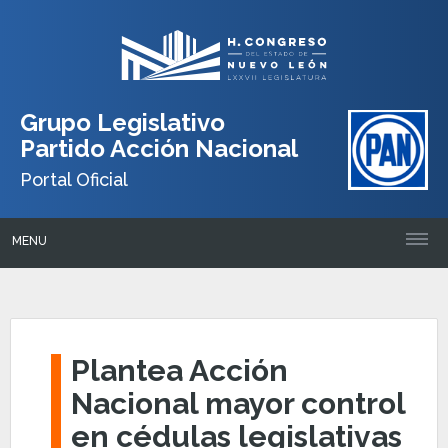
Grupo Legislativo
Partido Acción Nacional
Portal Oficial
MENU
Plantea Acción
Nacional mayor control
en cédulas legislativas