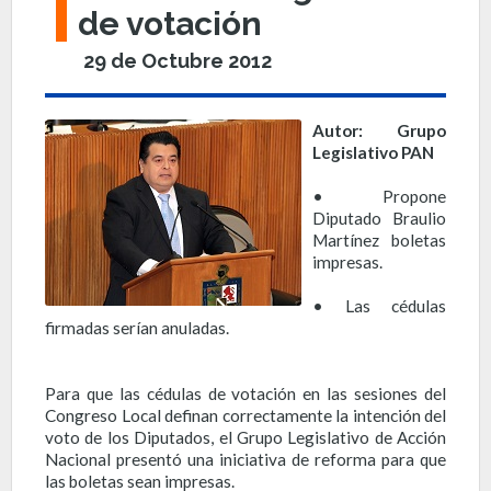
de votación
29 de Octubre 2012
Autor: Grupo
Legislativo PAN
• Propone
Diputado Braulio
Martínez boletas
impresas.
• Las cédulas
firmadas serían anuladas.
Para que las cédulas de votación en las sesiones del
Congreso Local definan correctamente la intención del
voto de los Diputados, el Grupo Legislativo de Acción
Nacional presentó una iniciativa de reforma para que
las boletas sean impresas.