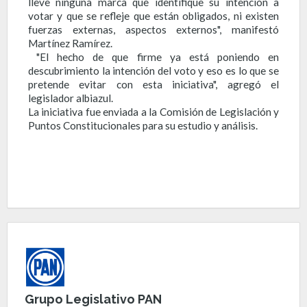
lleve ninguna marca que identifique su intención a
votar y que se refleje que están obligados, ni existen
fuerzas externas, aspectos externos", manifestó
Martínez Ramírez.
"El hecho de que firme ya está poniendo en
descubrimiento la intención del voto y eso es lo que se
pretende evitar con esta iniciativa", agregó el
legislador albiazul.
La iniciativa fue enviada a la Comisión de Legislación y
Puntos Constitucionales para su estudio y análisis.
Grupo Legislativo PAN