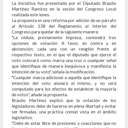
La iniciativa fue presentada por el Diputado Braulio
Martínez Ramírez en la sesión del Congreso Local
realizada este lunes.
La propuesta es una reforma por adición de un párrafo
al Artículo 138 del Reglamento al Interior del
Congreso para quedar de la siguiente manera:
"La cédula, previamente impresa, contendrá tres
opciones de votación: A favor, en contra y en
abstención; cada una con un renglón frente al
respectivo texto, en el que el diputado que ejerce el
voto colocará como marca una cruz o cualquier señal
que identifique de manera inequívoca y manifiesta la
intención de su voto", señala la modificación.
"Cualquier marca adicional a aquella que identifique la
intención del voto anulará el mismo, y no será
computado para los efectos de establecer la mayoría
de votos", añade la propuesta.
Braulio Martínez explicó que la votación de los
legisladores debe de hacerse en plena libertad y evitar
ser firmadas, una práctica común vista en el ámbito
legislativo.
"Debe de estar libre de presiones y coacciones que no