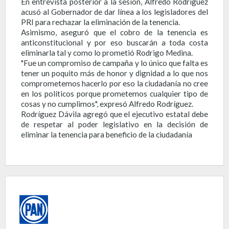
En entrevista posterior a la sesión, Alfredo Rodríguez
acusó al Gobernador de dar línea a los legisladores del
PRI para rechazar la eliminación de la tenencia.
Asimismo, aseguró que el cobro de la tenencia es
anticonstitucional y por eso buscarán a toda costa
eliminarla tal y como lo prometió Rodrigo Medina.
"Fue un compromiso de campaña y lo único que falta es
tener un poquito más de honor y dignidad a lo que nos
comprometemos hacerlo por eso la ciudadanía no cree
en los políticos porque prometemos cualquier tipo de
cosas y no cumplimos", expresó Alfredo Rodríguez.
Rodríguez Dávila agregó que el ejecutivo estatal debe
de respetar al poder legislativo en la decisión de
eliminar la tenencia para beneficio de la ciudadanía