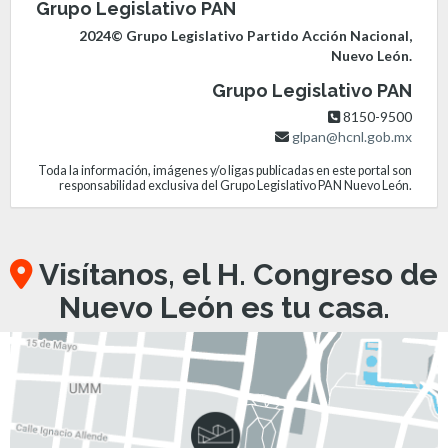
Grupo Legislativo PAN
2024© Grupo Legislativo Partido Acción Nacional,
Nuevo León.
Grupo Legislativo PAN
8150-9500
glpan@hcnl.gob.mx
Toda la información, imágenes y/o ligas publicadas en este portal son
responsabilidad exclusiva del Grupo Legislativo PAN Nuevo León.
Visítanos, el H. Congreso de
Nuevo León es tu casa.