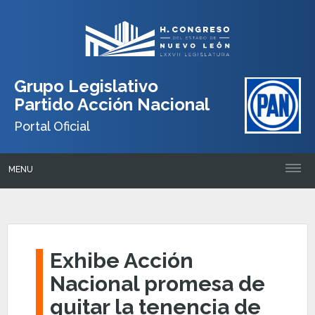
Grupo Legislativo
Partido Acción Nacional
Portal Oficial
MENU
Exhibe Acción
Nacional promesa de
quitar la tenencia de