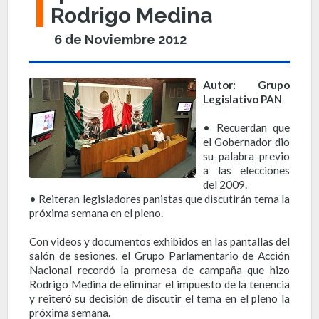
Rodrigo Medina
6 de Noviembre 2012
Autor: Grupo
Legislativo PAN
• Recuerdan que
el Gobernador dio
su palabra previo
a las elecciones
del 2009.
• Reiteran legisladores panistas que discutirán tema la
próxima semana en el pleno.
Con videos y documentos exhibidos en las pantallas del
salón de sesiones, el Grupo Parlamentario de Acción
Nacional recordó la promesa de campaña que hizo
Rodrigo Medina de eliminar el impuesto de la tenencia
y reiteró su decisión de discutir el tema en el pleno la
próxima semana.