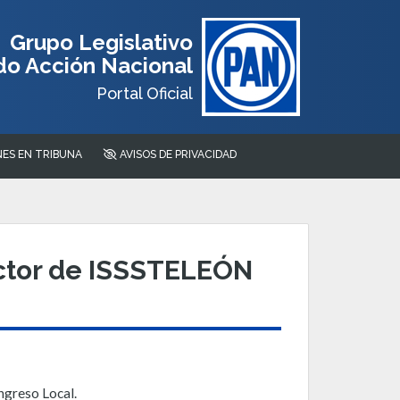
Grupo Legislativo
do Acción Nacional
Portal Oficial
ES EN TRIBUNA
AVISOS DE PRIVACIDAD
ector de ISSSTELEÓN
ngreso Local.