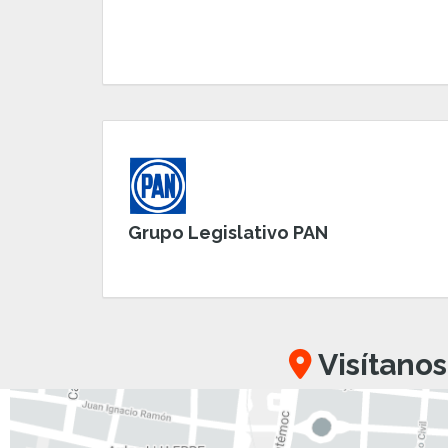
Grupo Legislativo PAN
Visítanos