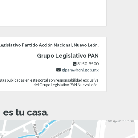
egislativo Partido Acción Nacional, Nuevo León.
Grupo Legislativo PAN
8150-9500
glpan@hcnl.gob.mx
gas publicadas en este portal son responsabilidad exclusiva
del Grupo Legislativo PAN Nuevo León.
es tu casa.