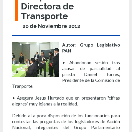
Directora de
Transporte
20 de Noviembre 2012
Autor: Grupo Legislativo
PAN
• Abandonan sesión tras
acusar de parcialidad al
priista Daniel Torres,
Presidente de la Comisión de
Tranporte.
• Asegura Jesús Hurtado que en presentaron "cifras
alegres" muy lejanas a la realidad.
Debido al a poca disposición de los funcionarios para
contestar las preguntas de los legisladores de Acción
Nacional, integrantes del Grupo Parlamentario