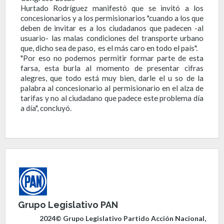
Hurtado Rodríguez manifestó que se invitó a los
concesionarios y a los permisionarios "cuando a los que
deben de invitar es a los ciudadanos que padecen -al
usuario- las malas condiciones del transporte urbano
que, dicho sea de paso, es el más caro en todo el país".
"Por eso no podemos permitir formar parte de esta
farsa, esta burla al momento de presentar cifras
alegres, que todo está muy bien, darle el u so de la
palabra al concesionario al permisionario en el alza de
tarifas y no al ciudadano que padece este problema día
a día", concluyó.
Grupo Legislativo PAN
2024© Grupo Legislativo Partido Acción Nacional,