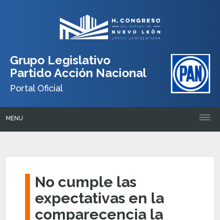
Grupo Legislativo
Partido Acción Nacional
Portal Oficial
MENU
No cumple las
expectativas en la
comparecencia la