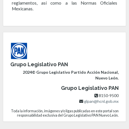
reglamentos, así como a las Normas Oficiales
Mexicanas.
Grupo Legislativo PAN
2024© Grupo Legislativo Partido Acción Nacional,
Nuevo León.
Grupo Legislativo PAN
8150-9500
glpan@hcnl.gob.mx
Toda la información, imágenes y/o ligas publicadas en este portal son
responsabilidad exclusiva del Grupo Legislativo PAN Nuevo León.