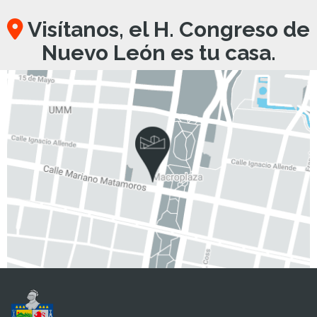
Visítanos, el H. Congreso de
Nuevo León es tu casa.