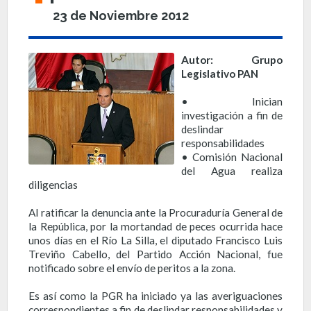
23 de Noviembre 2012
Autor: Grupo
Legislativo PAN
• Inician
investigación a fin de
deslindar
responsabilidades
• Comisión Nacional
del Agua realiza
diligencias
Al ratificar la denuncia ante la Procuraduría General de
la República, por la mortandad de peces ocurrida hace
unos días en el Río La Silla, el diputado Francisco Luis
Treviño Cabello, del Partido Acción Nacional, fue
notificado sobre el envío de peritos a la zona.
Es así como la PGR ha iniciado ya las averiguaciones
correspondientes a fin de deslindar responsabilidades y