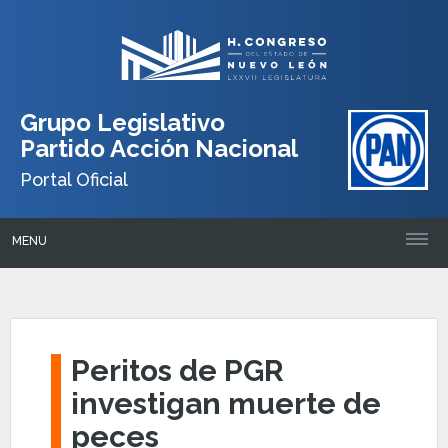
Grupo Legislativo
Partido Acción Nacional
Portal Oficial
MENU
Peritos de PGR
investigan muerte de
peces