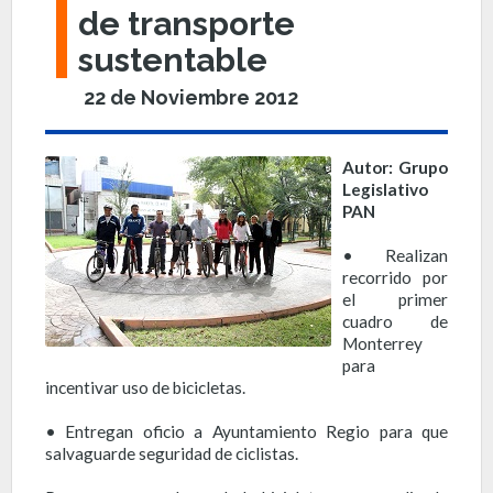
de transporte
sustentable
22 de Noviembre 2012
Autor: Grupo
Legislativo
PAN
• Realizan
recorrido por
el primer
cuadro de
Monterrey
para
incentivar uso de bicicletas.
• Entregan oficio a Ayuntamiento Regio para que
salvaguarde seguridad de ciclistas.