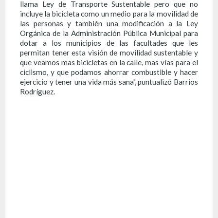
llama Ley de Transporte Sustentable pero que no
incluye la bicicleta como un medio para la movilidad de
las personas y también una modificación a la Ley
Orgánica de la Administración Pública Municipal para
dotar a los municipios de las facultades que les
permitan tener esta visión de movilidad sustentable y
que veamos mas bicicletas en la calle, mas vías para el
ciclismo, y que podamos ahorrar combustible y hacer
ejercicio y tener una vida más sana", puntualizó Barrios
Rodríguez.