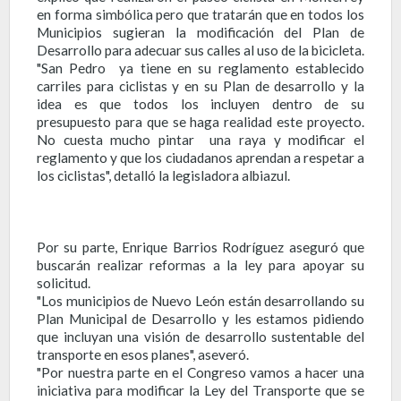
en forma simbólica pero que tratarán que en todos los
Municipios sugieran la modificación del Plan de
Desarrollo para adecuar sus calles al uso de la bicicleta.
"San Pedro ya tiene en su reglamento establecido
carriles para ciclistas y en su Plan de desarrollo y la
idea es que todos los incluyen dentro de su
presupuesto para que se haga realidad este proyecto.
No cuesta mucho pintar una raya y modificar el
reglamento y que los ciudadanos aprendan a respetar a
los ciclistas", detalló la legisladora albiazul.
Por su parte, Enrique Barrios Rodríguez aseguró que
buscarán realizar reformas a la ley para apoyar su
solicitud.
"Los municipios de Nuevo León están desarrollando su
Plan Municipal de Desarrollo y les estamos pidiendo
que incluyan una visión de desarrollo sustentable del
transporte en esos planes", aseveró.
"Por nuestra parte en el Congreso vamos a hacer una
iniciativa para modificar la Ley del Transporte que se