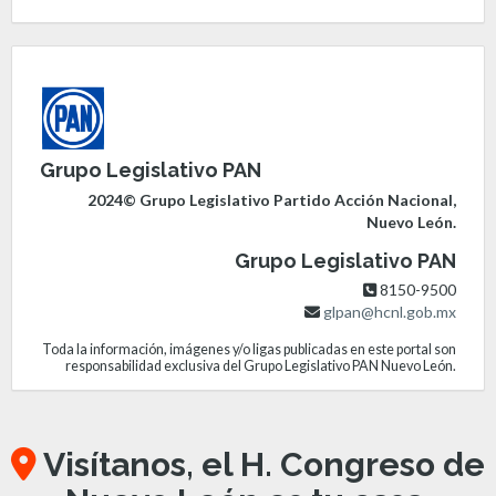
Grupo Legislativo PAN
2024© Grupo Legislativo Partido Acción Nacional,
Nuevo León.
Grupo Legislativo PAN
8150-9500
glpan@hcnl.gob.mx
Toda la información, imágenes y/o ligas publicadas en este portal son
responsabilidad exclusiva del Grupo Legislativo PAN Nuevo León.
Visítanos, el H. Congreso de