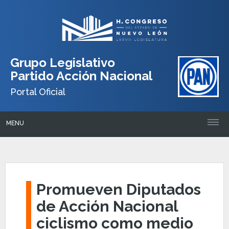
Grupo Legislativo
Partido Acción Nacional
Portal Oficial
MENU
Promueven Diputados
de Acción Nacional
ciclismo como medio