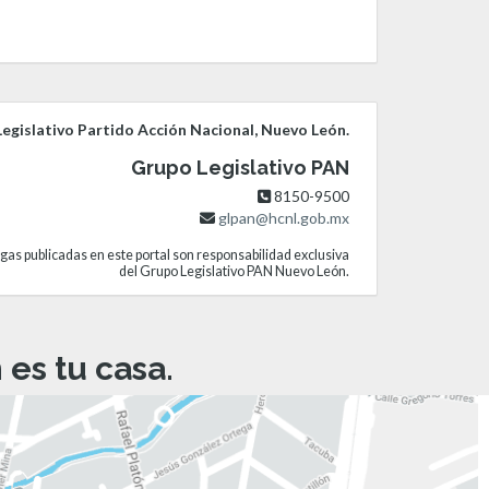
egislativo Partido Acción Nacional, Nuevo León.
Grupo Legislativo PAN
8150-9500
glpan@hcnl.gob.mx
gas publicadas en este portal son responsabilidad exclusiva
del Grupo Legislativo PAN Nuevo León.
es tu casa.