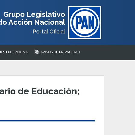
Grupo Legislativo
do Acción Nacional
Portal Oficial
ES EN TRIBUNA
AVISOS DE PRIVACIDAD
ario de Educación;