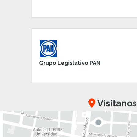
Grupo Legislativo PAN
Visítanos