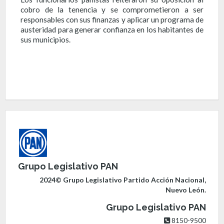
cobro de la tenencia y se comprometieron a ser
responsables con sus finanzas y aplicar un programa de
austeridad para generar confianza en los habitantes de
sus municipios.
Grupo Legislativo PAN
2024© Grupo Legislativo Partido Acción Nacional,
Nuevo León.
Grupo Legislativo PAN
8150-9500