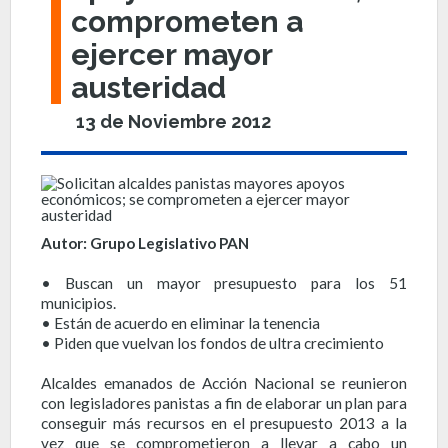
comprometen a
ejercer mayor
austeridad
13 de Noviembre 2012
Autor: Grupo Legislativo PAN
• Buscan un mayor presupuesto para los 51
municipios.
• Están de acuerdo en eliminar la tenencia
• Piden que vuelvan los fondos de ultra crecimiento
Alcaldes emanados de Acción Nacional se reunieron
con legisladores panistas a fin de elaborar un plan para
conseguir más recursos en el presupuesto 2013 a la
vez que se comprometieron a llevar a cabo un