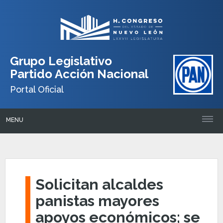
Grupo Legislativo
Partido Acción Nacional
Portal Oficial
MENU
Solicitan alcaldes
panistas mayores
apoyos económicos; se