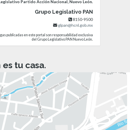
egislativo Partido Acción Nacional, Nuevo León.
Grupo Legislativo PAN
8150-9500
glpan@hcnl.gob.mx
gas publicadas en este portal son responsabilidad exclusiva
del Grupo Legislativo PAN Nuevo León.
es tu casa.