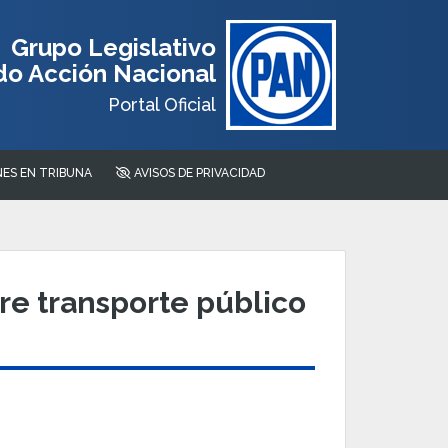
Grupo Legislativo
do Acción Nacional
Portal Oficial
ES EN TRIBUNA
AVISOS DE PRIVACIDAD
re transporte público