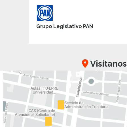
Grupo Legislativo PAN
Visítanos