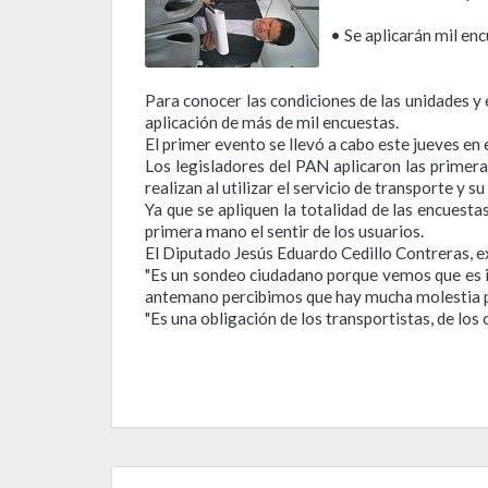
• Se aplicarán mil en
Para conocer las condiciones de las unidades y e
aplicación de más de mil encuestas.
El primer evento se llevó a cabo este jueves en
Los legisladores del PAN aplicaron las primera
realizan al utilizar el servicio de transporte y 
Ya que se apliquen la totalidad de las encuest
primera mano el sentir de los usuarios.
El Diputado Jesús Eduardo Cedillo Contreras, ex
"Es un sondeo ciudadano porque vemos que es in
antemano percibimos que hay mucha molestia por
"Es una obligación de los transportistas, de los