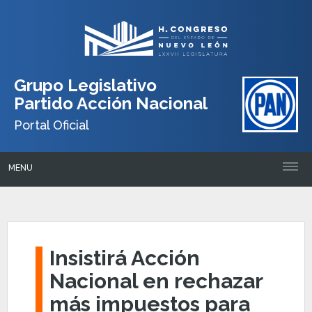
Grupo Legislativo
Partido Acción Nacional
Portal Oficial
MENU
Insistirá Acción
Nacional en rechazar
más impuestos para