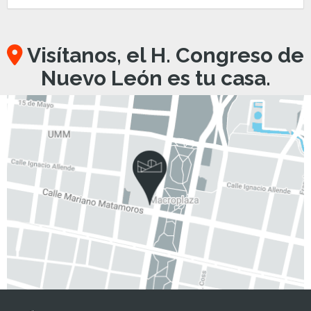
Visítanos, el H. Congreso de
Nuevo León es tu casa.