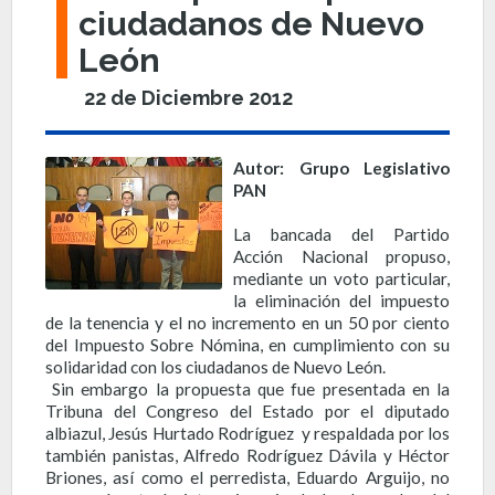
ciudadanos de Nuevo
León
22 de Diciembre 2012
Autor: Grupo Legislativo
PAN
La bancada del Partido
Acción Nacional propuso,
mediante un voto particular,
la eliminación del impuesto
de la tenencia y el no incremento en un 50 por ciento
del Impuesto Sobre Nómina, en cumplimiento con su
solidaridad con los ciudadanos de Nuevo León.
Sin embargo la propuesta que fue presentada en la
Tribuna del Congreso del Estado por el diputado
albiazul, Jesús Hurtado Rodríguez y respaldada por los
también panistas, Alfredo Rodríguez Dávila y Héctor
Briones, así como el perredista, Eduardo Arguijo, no