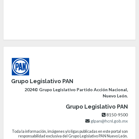
Grupo Legislativo PAN
2024© Grupo Legislativo Partido Acción Nacional,
Nuevo León.
Grupo Legislativo PAN
8150-9500
glpan@hcnl.gob.mx
Toda la información, imágenes y/o ligas publicadas en este portal son
responsabilidad exclusiva del Grupo Legislativo PAN Nuevo León.