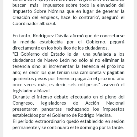
buscar más impuestos sobre todo la elevación del
Impuesto Sobre Nómina que en lugar de generar la
creación del empleos, hace lo contrario", aseguró el
Coordinador albiazul.
En tanto, Rodríguez Dávila afirmó que de concretarse
la medida establecida por el Gobierno, pegará
directamente en los bolsillos de los ciudadanos.
"El Gobierno del Estado le da una puñalada a los
ciudadanos de Nuevo León no sólo al no eliminar la
tenencia sino al incrementar la tenencia el próximo
año; es decir los que tenían una camioneta y pagaban
quinientos pesos por tenencia pagarán el próximo año
once veces más, es decir, seis mil pesos", aseveró el
legislador albiazul.
Durante el intenso debate efectuado en el pleno del
Congreso, legisladores de Acción Nacional
presentaron pancartas rechazando los impuestos
establecidos por el Gobierno de Rodrigo Medina.
El período extraordinario quedó establecido en sesión
permanente y se continuará este domingo por la tarde.