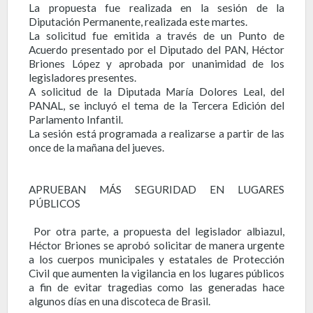
La propuesta fue realizada en la sesión de la
Diputación Permanente, realizada este martes.
La solicitud fue emitida a través de un Punto de
Acuerdo presentado por el Diputado del PAN, Héctor
Briones López y aprobada por unanimidad de los
legisladores presentes.
A solicitud de la Diputada María Dolores Leal, del
PANAL, se incluyó el tema de la Tercera Edición del
Parlamento Infantil.
La sesión está programada a realizarse a partir de las
once de la mañana del jueves.
APRUEBAN MÁS SEGURIDAD EN LUGARES
PÚBLICOS
Por otra parte, a propuesta del legislador albiazul,
Héctor Briones se aprobó solicitar de manera urgente
a los cuerpos municipales y estatales de Protección
Civil que aumenten la vigilancia en los lugares públicos
a fin de evitar tragedias como las generadas hace
algunos días en una discoteca de Brasil.