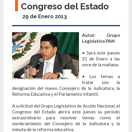
Congreso del Estado
29 de Enero 2013
Autor: Grupo
Legislativo PAN
• Será este jueves
31 de Enero a las
once de la mañana.
• Los temas a
tratar son la
designación del nuevo Consejero de la Judicatura, la
Reforma Educativa y el Parlamento Infantil.
A solicitud del Grupo Legislativo de Acción Nacional, el
Congreso del Estado abrirá este jueves su período
extraordinario para resolver temas como el
nombramiento del Consejero de la Judicatura y la
minuta de la reforma educativa.