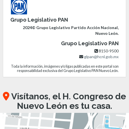
Grupo Legislativo PAN
2024© Grupo Legislativo Partido Acción Nacional,
Nuevo León.
Grupo Legislativo PAN
8150-9500
glpan@hcnl.gob.mx
Toda la información, imágenes y/o ligas publicadas en este portal son
responsabilidad exclusiva del Grupo Legislativo PAN Nuevo León.
Visítanos, el H. Congreso de
Nuevo León es tu casa.