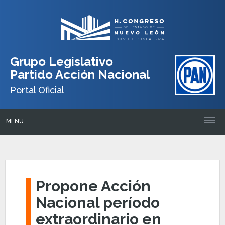
Grupo Legislativo
Partido Acción Nacional
Portal Oficial
MENU
Propone Acción
Nacional período
extraordinario en