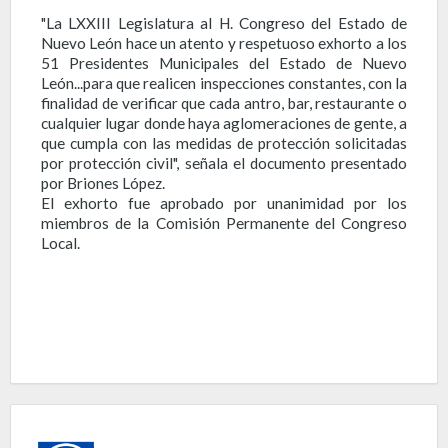
"La LXXIII Legislatura al H. Congreso del Estado de
Nuevo León hace un atento y respetuoso exhorto a los
51 Presidentes Municipales del Estado de Nuevo
León...para que realicen inspecciones constantes, con la
finalidad de verificar que cada antro, bar, restaurante o
cualquier lugar donde haya aglomeraciones de gente, a
que cumpla con las medidas de protección solicitadas
por protección civil", señala el documento presentado
por Briones López.
El exhorto fue aprobado por unanimidad por los
miembros de la Comisión Permanente del Congreso
Local.