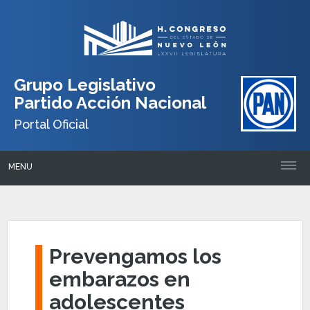
Grupo Legislativo
Partido Acción Nacional
Portal Oficial
MENU
Prevengamos los
embarazos en
adolescentes