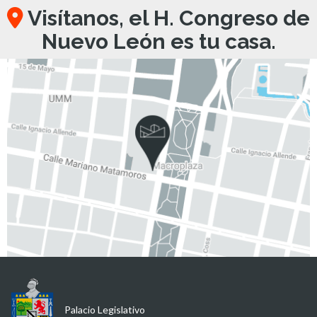
Visítanos, el H. Congreso de
Nuevo León es tu casa.
Palacio Legislativo