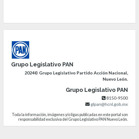
Grupo Legislativo PAN
2024© Grupo Legislativo Partido Acción Nacional,
Nuevo León.
Grupo Legislativo PAN
8150-9500
glpan@hcnl.gob.mx
Toda la información, imágenes y/o ligas publicadas en este portal son
responsabilidad exclusiva del Grupo Legislativo PAN Nuevo León.