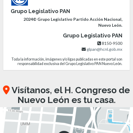
Grupo Legislativo PAN
2024© Grupo Legislativo Partido Acción Nacional,
Nuevo León.
Grupo Legislativo PAN
8150-9500
glpan@hcnl.gob.mx
Toda la información, imágenes y/o ligas publicadas en este portal son
responsabilidad exclusiva del Grupo Legislativo PAN Nuevo León.
Visítanos, el H. Congreso de
Nuevo León es tu casa.