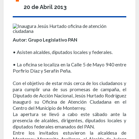
20 de Abril 2013
Autor: Grupo Legislativo PAN
• Asisten alcaldes, diputados locales y federales.
• La oficina se localiza en la Calle 5 de Mayo 940 entre
Porfirio Díaz y Serafín Peña.
Con el objetivo de estar más cerca de los ciudadanos y
para cumplir una de sus promesas de campaña, el
Diputado de Acción Nacional, Jesús Hurtado Rodríguez
inauguró su Oficina de Atención Ciudadana en el
Centro del Municipio de Monterrey.
La apertura se llevó a cabo este sábado ante la
presencia de alcaldes, dirigentes, diputados locales y
diputados federales emanados del PAN.
Entre los invitados estuvieron la alcaldesa de
Monterrey Margarita Arellanes, el Alcalde de Juárez