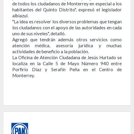
de todos los ciudadanos de Monterrey en especial a los
habitantes del Quinto Distrito", expresó el legislador
albiazul.
"La idea es resolver los diversos problemas que tengan
los ciudadanos con el apoyo de las autoridades en cada
uno de sus niveles", detalló.
Agregó que tendrán además otros servicios como
atención médica, asesoría jurídica y muchas
actividades de beneficio a la población.
La Oficina de Atención Ciudadana de Jesús Hurtado se
localiza en la Calle 5 de Mayo Número 940 entre
Porfirio Díaz y Serafín Peña en el Centro de
Monterrey.