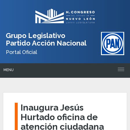
Grupo Legislativo
Partido Acción Nacional
Portal Oficial
MENU
Inaugura Jesús
Hurtado oficina de
atención ciudadana